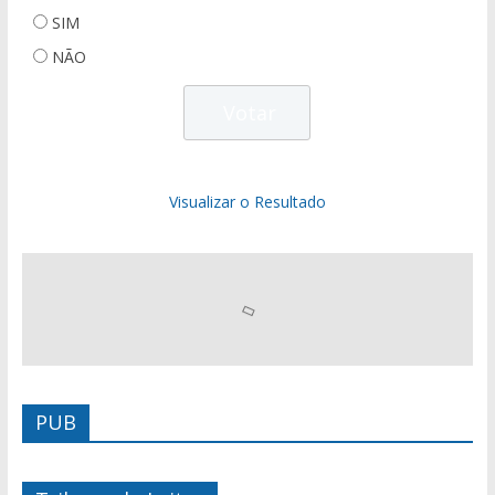
SIM
NÃO
Visualizar o Resultado
PUB