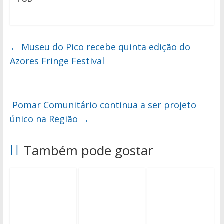
←
Museu do Pico recebe quinta edição do
Azores Fringe Festival
Pomar Comunitário continua a ser projeto
único na Região
→
Também pode gostar