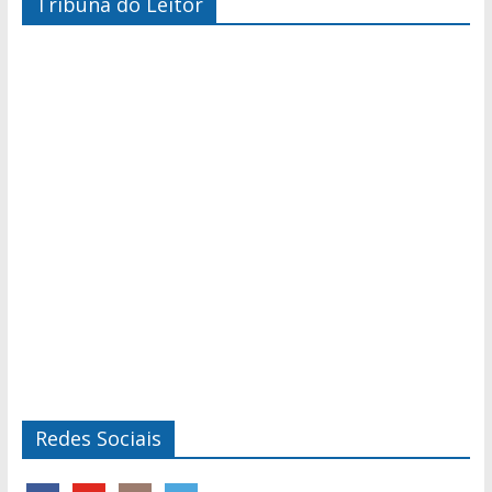
Tribuna do Leitor
Redes Sociais