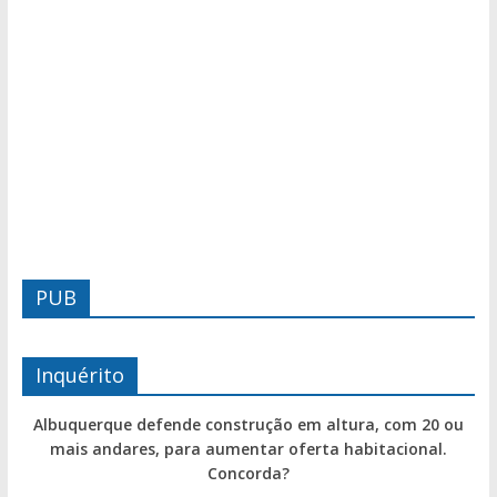
PUB
Inquérito
Albuquerque defende construção em altura, com 20 ou
mais andares, para aumentar oferta habitacional.
Concorda?