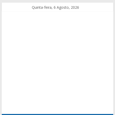
Quinta-feira, 6 Agosto, 2026