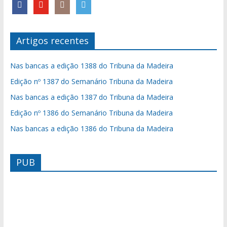
Artigos recentes
Nas bancas a edição 1388 do Tribuna da Madeira
Edição nº 1387 do Semanário Tribuna da Madeira
Nas bancas a edição 1387 do Tribuna da Madeira
Edição nº 1386 do Semanário Tribuna da Madeira
Nas bancas a edição 1386 do Tribuna da Madeira
PUB