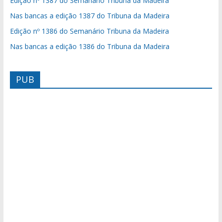
Edição nº 1387 do Semanário Tribuna da Madeira
Nas bancas a edição 1387 do Tribuna da Madeira
Edição nº 1386 do Semanário Tribuna da Madeira
Nas bancas a edição 1386 do Tribuna da Madeira
PUB