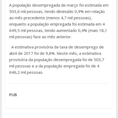
A população desempregada de março foi estimada em
503,6 mil pessoas, tendo diminuído 0,9% em relação
ao mês precedente (menos 4,7 mil pessoas),
enquanto a população empregada foi estimada em 4
649,5 mil pessoas, tendo aumentado 0,4% (mais 18,1
mil pessoas) face ao mês anterior.
A estimativa provisória da taxa de desemprego de
abril de 2017 foi de 9,8%. Neste mês, a estimativa
provisória da população desempregada foi de 503,7
mil pessoas e a da população empregada foi de 4
646,2 mil pessoas.
PUB