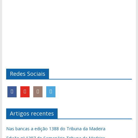
Redes Sociais
Artigos recentes
Nas bancas a edição 1388 do Tribuna da Madeira