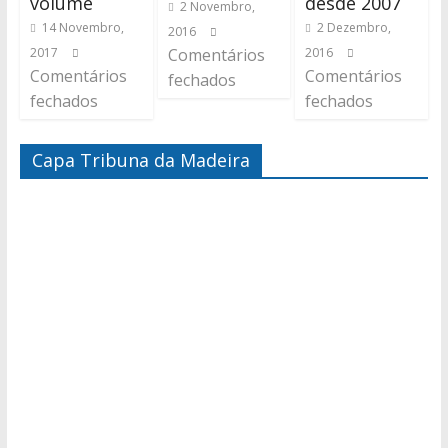
volume
desde 2007
2 Novembro,
14 Novembro,
2 Dezembro,
2016
2017
Comentários
2016
Comentários
Comentários
fechados
fechados
fechados
Capa Tribuna da Madeira