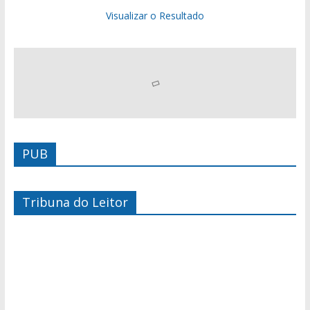
Visualizar o Resultado
PUB
Tribuna do Leitor