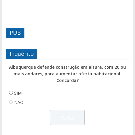
PUB
Inquérito
Albuquerque defende construção em altura, com 20 ou
mais andares, para aumentar oferta habitacional.
Concorda?
SIM
NÃO