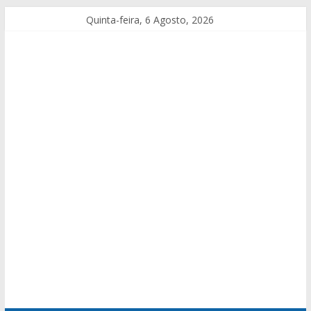
Quinta-feira, 6 Agosto, 2026