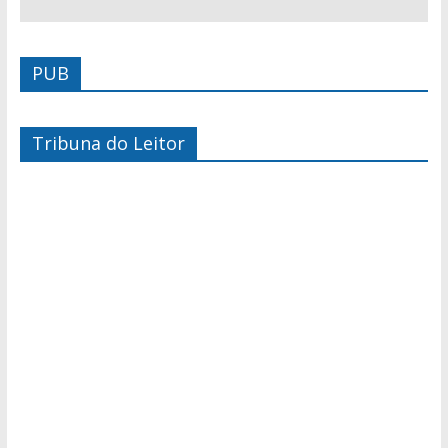
PUB
Tribuna do Leitor