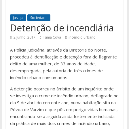
Justiça
Sociedade
Detenção de incendiária
2 Junho, 2017
Tânia Cova
incêndio urbano
A Polícia Judiciária, através da Diretoria do Norte,
procedeu à identificação e detenção fora de flagrante
delito de uma mulher, de 33 anos de idade,
desempregada, pela autoria de três crimes de
incêndio urbano consumados.
A detenção ocorreu no âmbito de um inquérito onde
se investiga o crime de incêndio urbano, deflagrado no
dia 9 de abril do corrente ano, numa habitação sita na
Póvoa de Varzim e que pôs em perigo vidas humanas,
encontrando-se a arguida ainda fortemente indiciada
da prática de mais dois crimes de incêndio urbano,