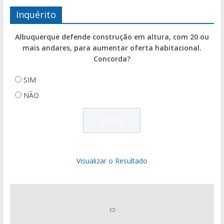
Inquérito
Albuquerque defende construção em altura, com 20 ou
mais andares, para aumentar oferta habitacional.
Concorda?
SIM
NÃO
Visualizar o Resultado