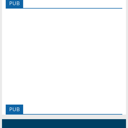
PUB
PUB