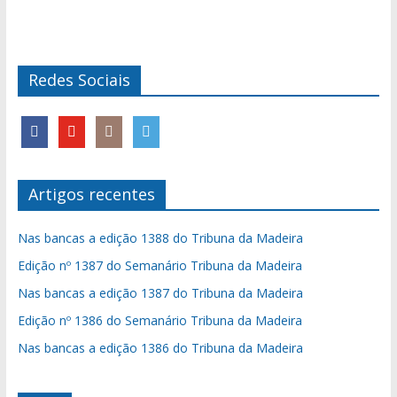
Redes Sociais
Artigos recentes
Nas bancas a edição 1388 do Tribuna da Madeira
Edição nº 1387 do Semanário Tribuna da Madeira
Nas bancas a edição 1387 do Tribuna da Madeira
Edição nº 1386 do Semanário Tribuna da Madeira
Nas bancas a edição 1386 do Tribuna da Madeira