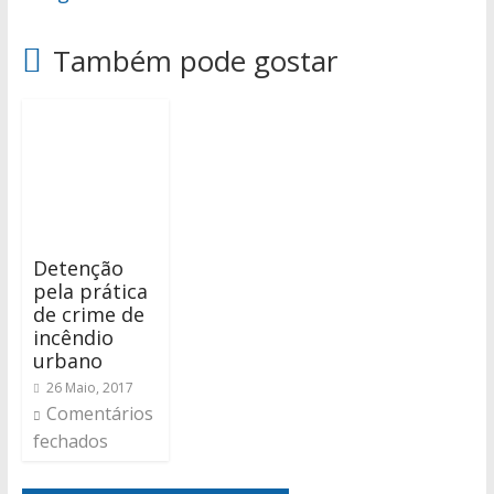
Também pode gostar
Detenção
pela prática
de crime de
incêndio
urbano
26 Maio, 2017
Comentários
fechados