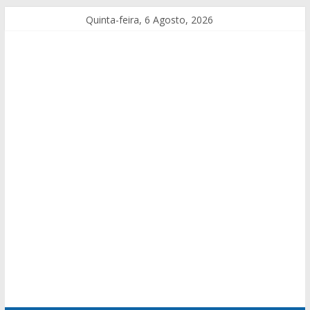
Quinta-feira, 6 Agosto, 2026