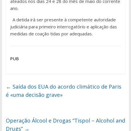
ateados nos dias 24 e 28 do mês de maio do corrente
ano.
A detida irá ser presente à competente autoridade
judiciária para primeiro interrogatório e aplicação das
medidas de coação tidas por adequadas.
PUB
←
Saída dos EUA do acordo climático de Paris
é «uma decisão grave»
Operação Álcool e Drogas “Tispol – Alcohol and
Drugs”
→