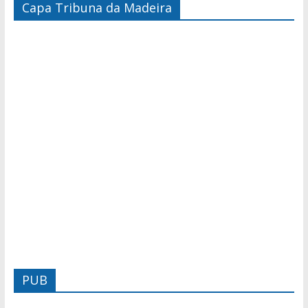
Capa Tribuna da Madeira
PUB