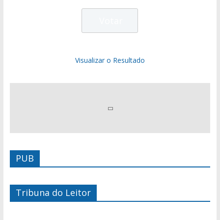
Visualizar o Resultado
PUB
Tribuna do Leitor