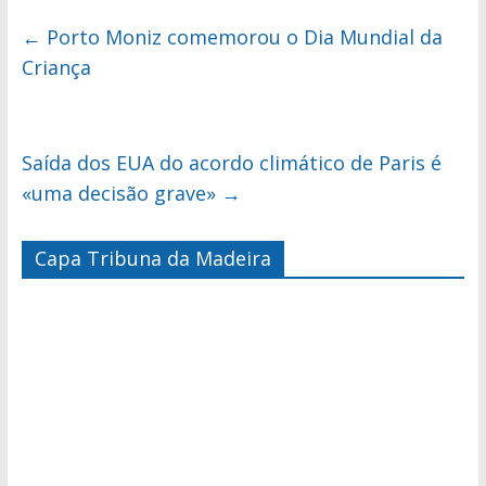
←
Porto Moniz comemorou o Dia Mundial da
Criança
Saída dos EUA do acordo climático de Paris é
«uma decisão grave»
→
Capa Tribuna da Madeira