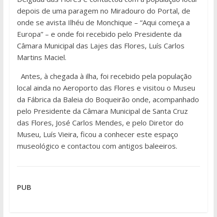
depois de uma paragem no Miradouro do Portal, de
onde se avista Ilhéu de Monchique – “Aqui começa a
Europa” – e onde foi recebido pelo Presidente da
Câmara Municipal das Lajes das Flores, Luís Carlos
Martins Maciel.
Antes, à chegada à ilha, foi recebido pela população
local ainda no Aeroporto das Flores e visitou o Museu
da Fábrica da Baleia do Boqueirão onde, acompanhado
pelo Presidente da Câmara Municipal de Santa Cruz
das Flores, José Carlos Mendes, e pelo Diretor do
Museu, Luís Vieira, ficou a conhecer este espaço
museológico e contactou com antigos baleeiros.
PUB