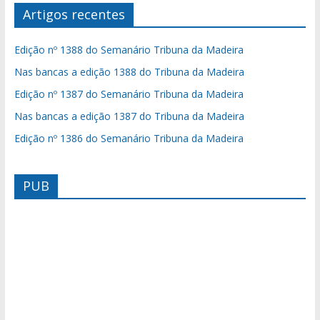
Artigos recentes
Edição nº 1388 do Semanário Tribuna da Madeira
Nas bancas a edição 1388 do Tribuna da Madeira
Edição nº 1387 do Semanário Tribuna da Madeira
Nas bancas a edição 1387 do Tribuna da Madeira
Edição nº 1386 do Semanário Tribuna da Madeira
PUB