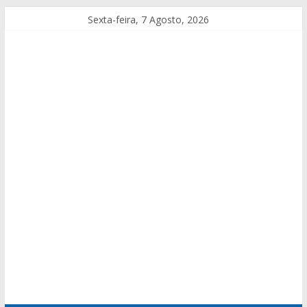
Sexta-feira, 7 Agosto, 2026