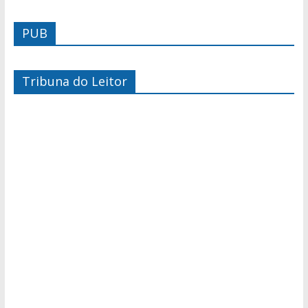
PUB
Tribuna do Leitor