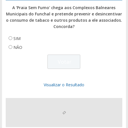
A 'Praia Sem Fumo' chega aos Complexos Balneares
Municipais do Funchal e pretende prevenir e desincentivar
o consumo de tabaco e outros produtos a ele associados.
Concorda?
SIM
NÃO
Visualizar o Resultado