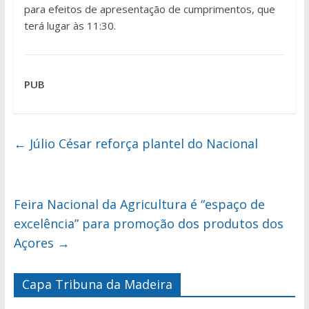
para efeitos de apresentação de cumprimentos, que
terá lugar às 11:30.
PUB
←
Júlio César reforça plantel do Nacional
Feira Nacional da Agricultura é “espaço de
excelência” para promoção dos produtos dos
Açores
→
Capa Tribuna da Madeira