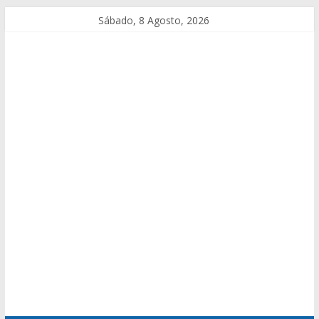
Sábado, 8 Agosto, 2026