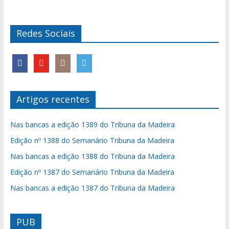
Redes Sociais
Artigos recentes
Nas bancas a edição 1389 do Tribuna da Madeira
Edição nº 1388 do Semanário Tribuna da Madeira
Nas bancas a edição 1388 do Tribuna da Madeira
Edição nº 1387 do Semanário Tribuna da Madeira
Nas bancas a edição 1387 do Tribuna da Madeira
PUB