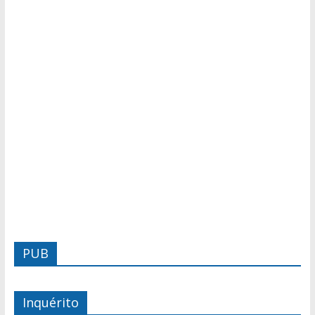
PUB
Inquérito