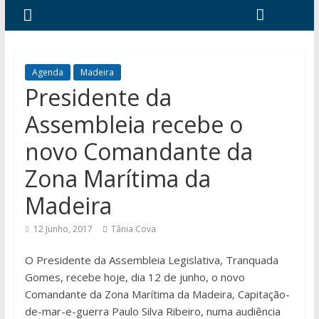
Agenda
Madeira
Presidente da
Assembleia recebe o
novo Comandante da
Zona Marítima da
Madeira
12 Junho, 2017
Tânia Cova
O Presidente da Assembleia Legislativa, Tranquada
Gomes, recebe hoje, dia 12 de junho, o novo
Comandante da Zona Marítima da Madeira, Capitação-
de-mar-e-guerra Paulo Silva Ribeiro, numa audiência