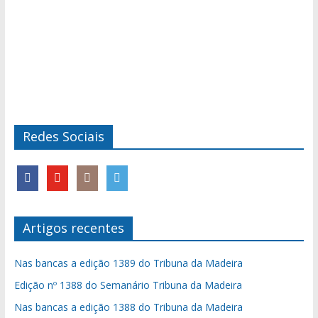
Redes Sociais
Artigos recentes
Nas bancas a edição 1389 do Tribuna da Madeira
Edição nº 1388 do Semanário Tribuna da Madeira
Nas bancas a edição 1388 do Tribuna da Madeira