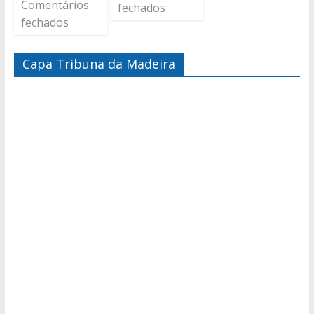
Comentários
fechados
fechados
Capa Tribuna da Madeira