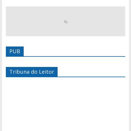
PUB
Tribuna do Leitor