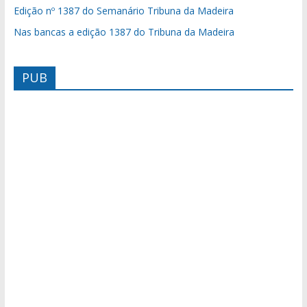
Edição nº 1387 do Semanário Tribuna da Madeira
Nas bancas a edição 1387 do Tribuna da Madeira
PUB