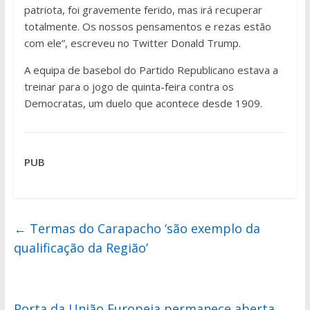
patriota, foi gravemente ferido, mas irá recuperar
totalmente. Os nossos pensamentos e rezas estão
com ele”, escreveu no Twitter Donald Trump.
A equipa de basebol do Partido Republicano estava a
treinar para o jogo de quinta-feira contra os
Democratas, um duelo que acontece desde 1909.
PUB
←
Termas do Carapacho ‘são exemplo da
qualificação da Região’
Porta da União Europeia permanece aberta