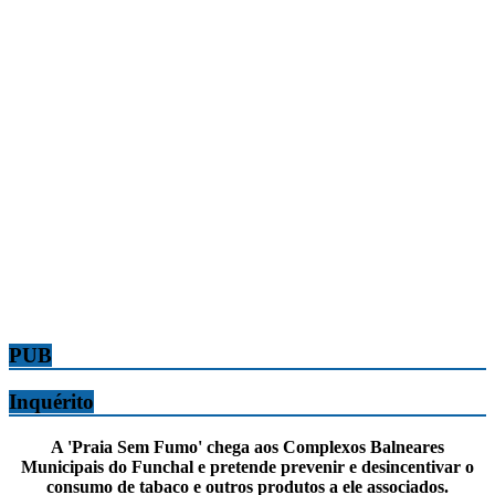
PUB
Inquérito
A 'Praia Sem Fumo' chega aos Complexos Balneares
Municipais do Funchal e pretende prevenir e desincentivar o
consumo de tabaco e outros produtos a ele associados.