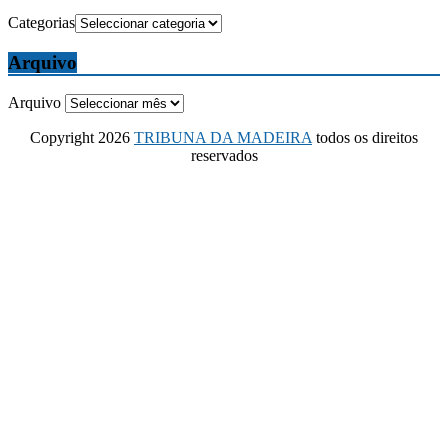
Categorias
Arquivo
Arquivo
Copyright 2026
TRIBUNA DA MADEIRA
todos os direitos
reservados