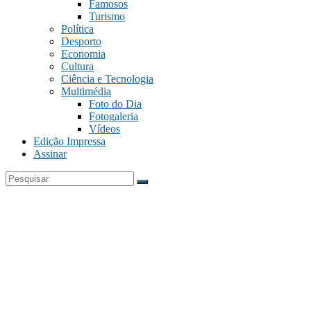
Famosos
Turismo
Política
Desporto
Economia
Cultura
Ciência e Tecnologia
Multimédia
Foto do Dia
Fotogaleria
Vídeos
Edição Impressa
Assinar