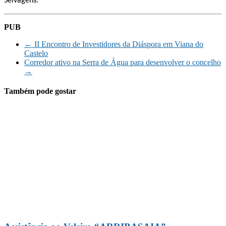
Selvagens.
PUB
←
II Encontro de Investidores da Diáspora em Viana do
Castelo
Corredor ativo na Serra de Água para desenvolver o concelho
→
Também pode gostar