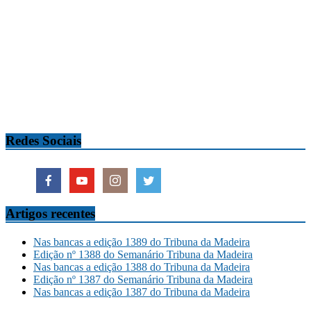
Redes Sociais
Artigos recentes
Nas bancas a edição 1389 do Tribuna da Madeira
Edição nº 1388 do Semanário Tribuna da Madeira
Nas bancas a edição 1388 do Tribuna da Madeira
Edição nº 1387 do Semanário Tribuna da Madeira
Nas bancas a edição 1387 do Tribuna da Madeira