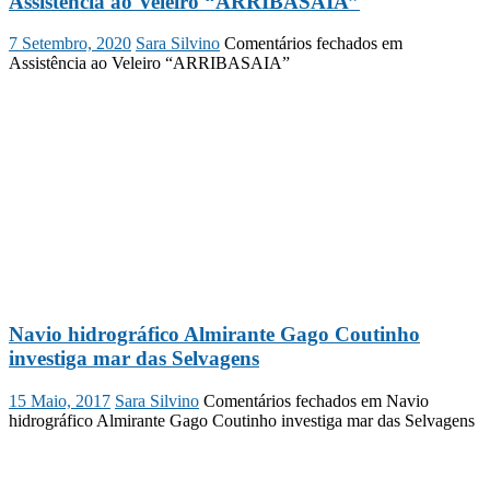
Assistência ao Veleiro “ARRIBASAIA”
7 Setembro, 2020
Sara Silvino
Comentários fechados
em
Assistência ao Veleiro “ARRIBASAIA”
Navio hidrográfico Almirante Gago Coutinho
investiga mar das Selvagens
15 Maio, 2017
Sara Silvino
Comentários fechados
em Navio
hidrográfico Almirante Gago Coutinho investiga mar das Selvagens