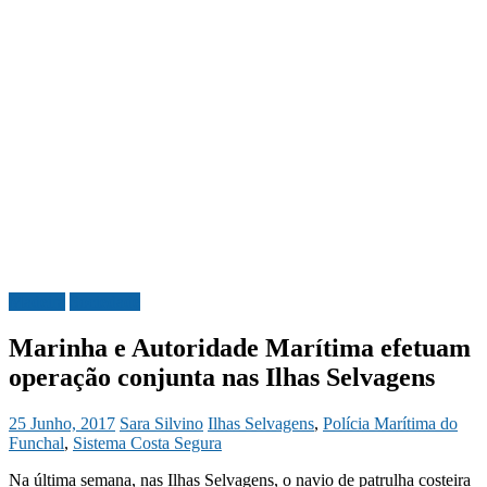
Madeira
Sociedade
Marinha e Autoridade Marítima efetuam
operação conjunta nas Ilhas Selvagens
25 Junho, 2017
Sara Silvino
Ilhas Selvagens
,
Polícia Marítima do
Funchal
,
Sistema Costa Segura
Na última semana, nas Ilhas Selvagens, o navio de patrulha costeira