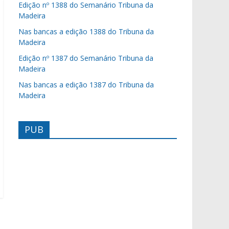
Edição nº 1388 do Semanário Tribuna da
Madeira
Nas bancas a edição 1388 do Tribuna da
Madeira
Edição nº 1387 do Semanário Tribuna da
Madeira
Nas bancas a edição 1387 do Tribuna da
Madeira
PUB