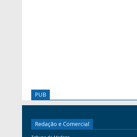
PUB
Redação e Comercial