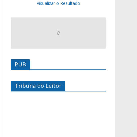
Visualizar o Resultado
PUB
Tribuna do Leitor