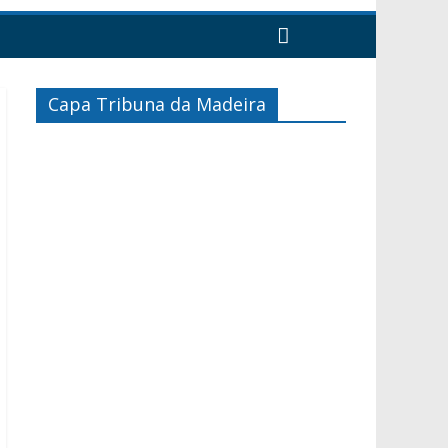
Capa Tribuna da Madeira