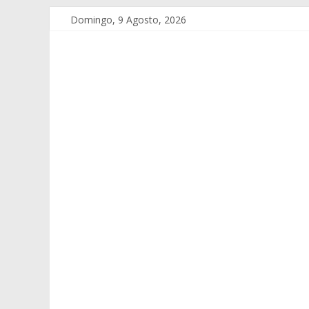
Domingo, 9 Agosto, 2026