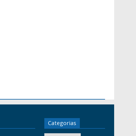
Categorias