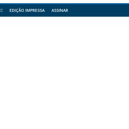
EDIÇÃO IMPRESSA
ASSINAR