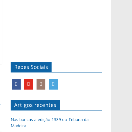
Redes Sociais
→
Artigos recentes
Nas bancas a edição 1389 do Tribuna da
Madeira