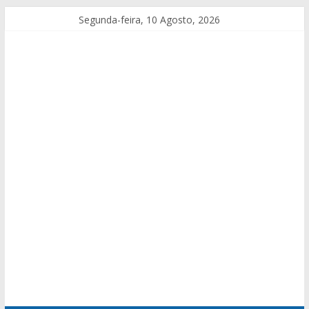
Segunda-feira, 10 Agosto, 2026