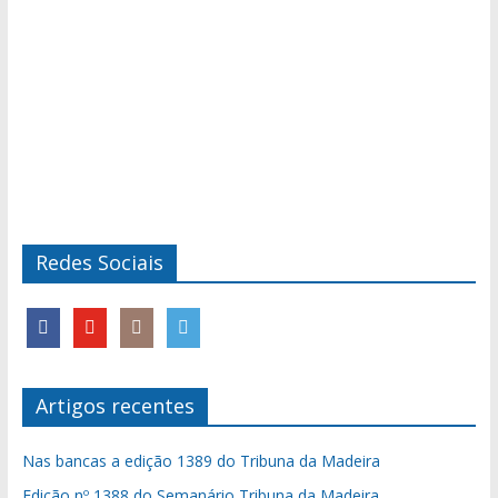
Redes Sociais
Artigos recentes
Nas bancas a edição 1389 do Tribuna da Madeira
Edição nº 1388 do Semanário Tribuna da Madeira