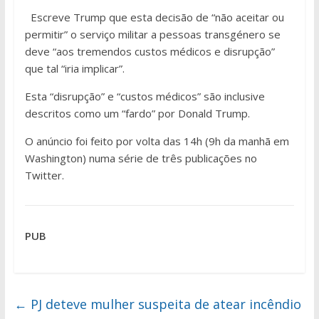
Escreve Trump que esta decisão de “não aceitar ou
permitir” o serviço militar a pessoas transgénero se
deve “aos tremendos custos médicos e disrupção”
que tal “iria implicar”.
Esta “disrupção” e “custos médicos” são inclusive
descritos como um “fardo” por Donald Trump.
O anúncio foi feito por volta das 14h (9h da manhã em
Washington) numa série de três publicações no
Twitter.
PUB
←
PJ deteve mulher suspeita de atear incêndio