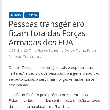
Mundo
Política
Pessoas transgénero
ficam fora das Forças
Armadas dos EUA
,
26 Julho, 2017
Ricardo Soares
Donald Trump
Forças
,
Armadas
Transgénero
Donald Trump consultou “generais e especialistas
militares” e decidiu que pessoas transgénero não vão
ser autorizadas a servir nas Forças Armadas norte-
americanas.
O anúncio foi feito pelo próprio presidente dos
Estados Unidos, que deu conta desta decisão através
da sua conta na plataforma Twitter.