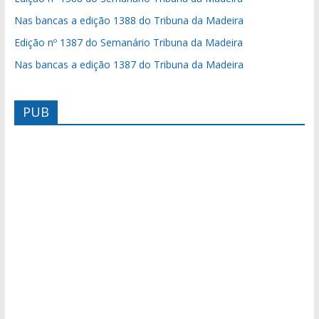
Nas bancas a edição 1388 do Tribuna da Madeira
Edição nº 1387 do Semanário Tribuna da Madeira
Nas bancas a edição 1387 do Tribuna da Madeira
PUB