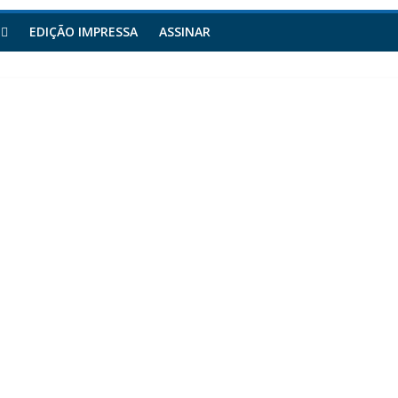
EDIÇÃO IMPRESSA
ASSINAR