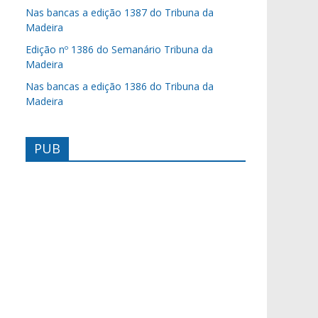
Nas bancas a edição 1387 do Tribuna da
Madeira
Edição nº 1386 do Semanário Tribuna da
Madeira
Nas bancas a edição 1386 do Tribuna da
Madeira
PUB