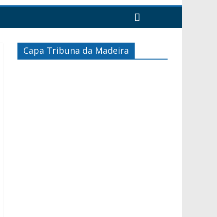
Capa Tribuna da Madeira