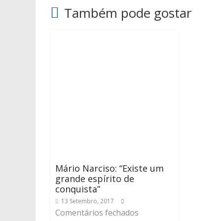
Também pode gostar
Mário Narciso: “Existe um
grande espírito de
conquista”
13 Setembro, 2017
Comentários fechados