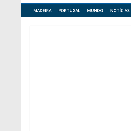
MADEIRA
PORTUGAL
MUNDO
NOTÍCIAS