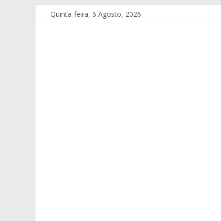
Quinta-feira, 6 Agosto, 2026