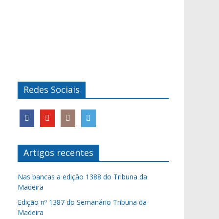
Redes Sociais
Artigos recentes
Nas bancas a edição 1388 do Tribuna da
Madeira
Edição nº 1387 do Semanário Tribuna da
Madeira