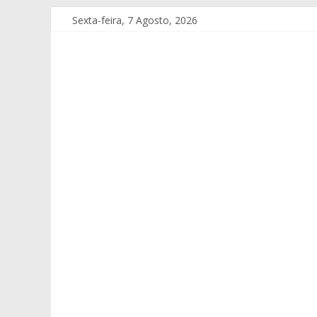
Sexta-feira, 7 Agosto, 2026