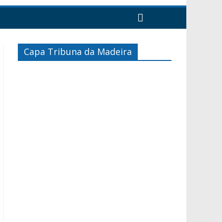
Capa Tribuna da Madeira