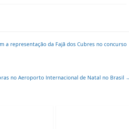
m a representação da Fajã dos Cubres no concurso
ras no Aeroporto Internacional de Natal no Brasil