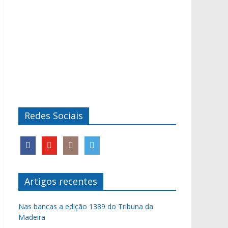
Redes Sociais
Artigos recentes
Nas bancas a edição 1389 do Tribuna da
Madeira