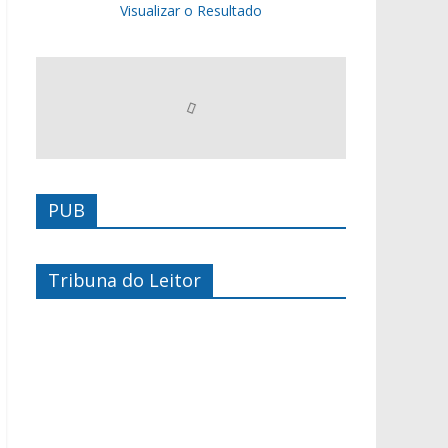
Visualizar o Resultado
PUB
Tribuna do Leitor