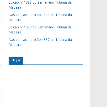
Edição nº 1388 do Semanário Tribuna da
Madeira
Nas bancas a edição 1388 do Tribuna da
Madeira
Edição nº 1387 do Semanário Tribuna da
Madeira
Nas bancas a edição 1387 do Tribuna da
Madeira
PUB
→