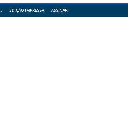
EDIÇÃO IMPRESSA
ASSINAR