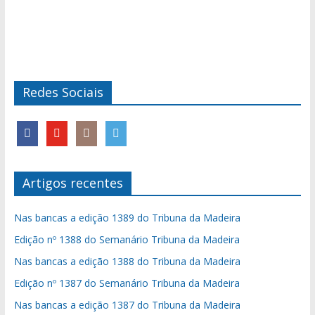
Redes Sociais
Artigos recentes
Nas bancas a edição 1389 do Tribuna da Madeira
Edição nº 1388 do Semanário Tribuna da Madeira
Nas bancas a edição 1388 do Tribuna da Madeira
Edição nº 1387 do Semanário Tribuna da Madeira
Nas bancas a edição 1387 do Tribuna da Madeira