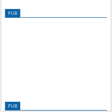
PUB
PUB