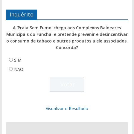
Inquérito
A 'Praia Sem Fumo' chega aos Complexos Balneares
Municipais do Funchal e pretende prevenir e desincentivar
o consumo de tabaco e outros produtos a ele associados.
Concorda?
SIM
NÃO
Visualizar o Resultado