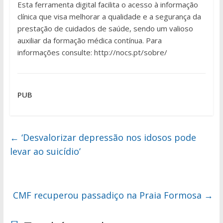
Esta ferramenta digital facilita o acesso à informação
clínica que visa melhorar a qualidade e a segurança da
prestação de cuidados de saúde, sendo um valioso
auxiliar da formação médica contínua. Para
informações consulte: http://nocs.pt/sobre/
PUB
←
‘Desvalorizar depressão nos idosos pode
levar ao suicídio’
CMF recuperou passadiço na Praia Formosa
→