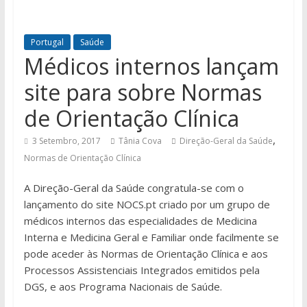
Portugal
Saúde
Médicos internos lançam
site para sobre Normas
de Orientação Clínica
,
3 Setembro, 2017
Tânia Cova
Direção-Geral da Saúde
Normas de Orientação Clínica
A Direção-Geral da Saúde congratula-se com o
lançamento do site NOCS.pt criado por um grupo de
médicos internos das especialidades de Medicina
Interna e Medicina Geral e Familiar onde facilmente se
pode aceder às Normas de Orientação Clínica e aos
Processos Assistenciais Integrados emitidos pela
DGS, e aos Programa Nacionais de Saúde.