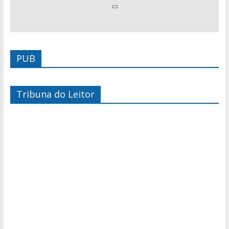
PUB
Tribuna do Leitor