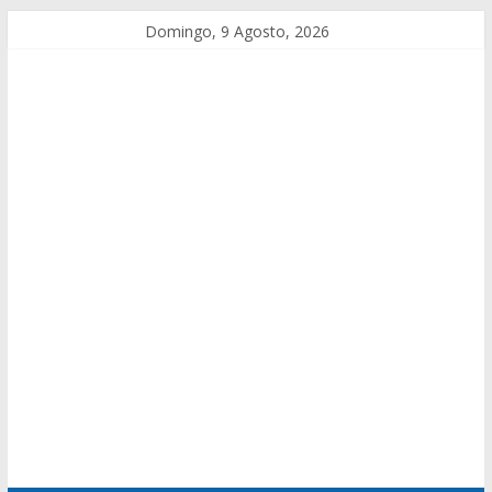
Domingo, 9 Agosto, 2026