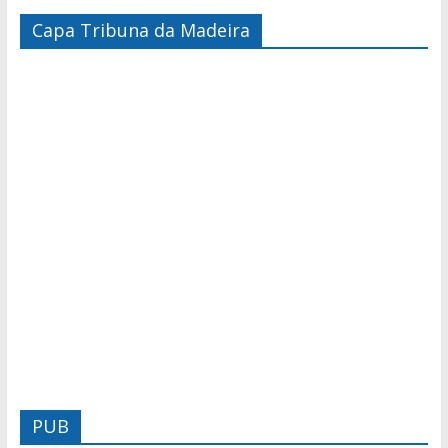
Capa Tribuna da Madeira
PUB