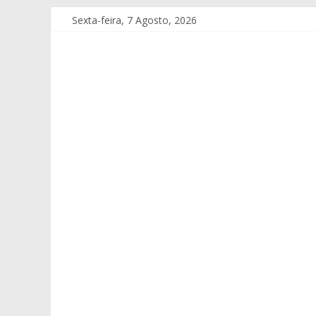
Sexta-feira, 7 Agosto, 2026