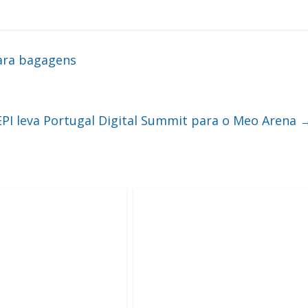
para bagagens
PI leva Portugal Digital Summit para o Meo Arena