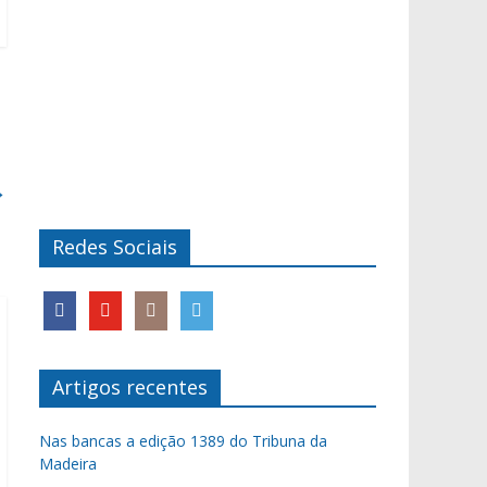
→
Redes Sociais
Artigos recentes
Nas bancas a edição 1389 do Tribuna da
Madeira