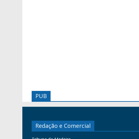
PUB
Redação e Comercial