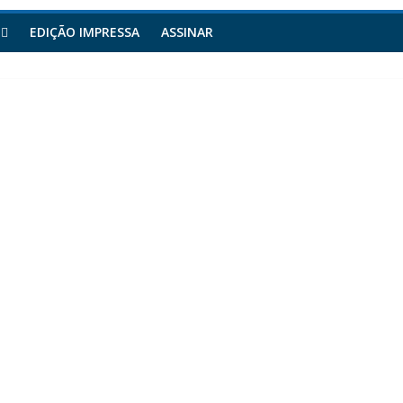
EDIÇÃO IMPRESSA
ASSINAR