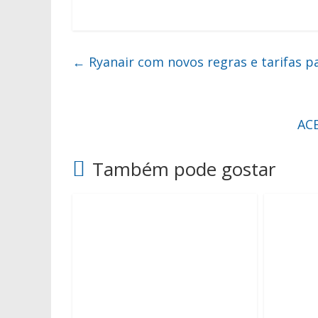
←
Ryanair com novos regras e tarifas 
ACE
Também pode gostar