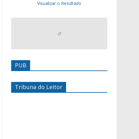
Visualizar o Resultado
PUB
Tribuna do Leitor