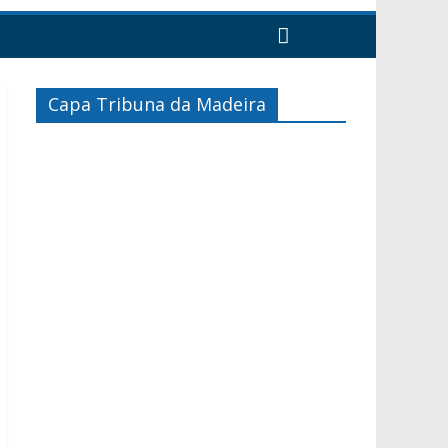
Capa Tribuna da Madeira