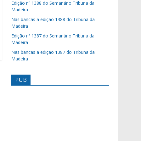
Edição nº 1388 do Semanário Tribuna da
Madeira
Nas bancas a edição 1388 do Tribuna da
Madeira
Edição nº 1387 do Semanário Tribuna da
Madeira
Nas bancas a edição 1387 do Tribuna da
Madeira
PUB