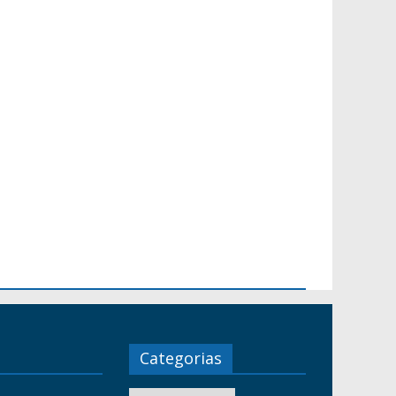
Categorias