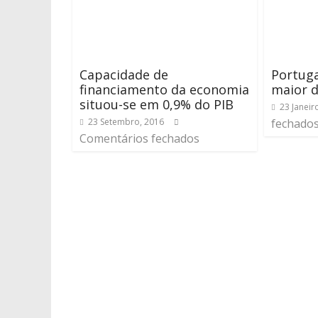
Capacidade de
Portug
financiamento da economia
maior d
situou-se em 0,9% do PIB
23 Janeir
23 Setembro, 2016
fechado
Comentários fechados