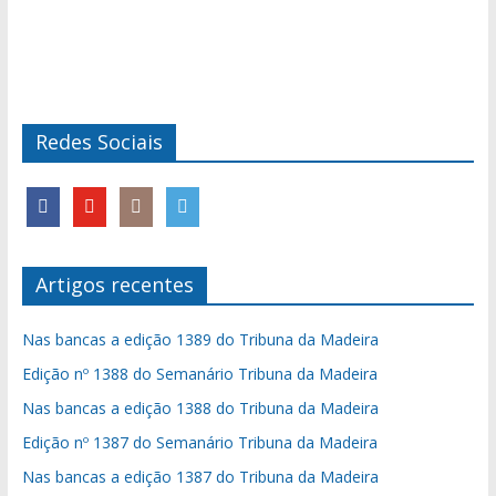
Redes Sociais
Artigos recentes
Nas bancas a edição 1389 do Tribuna da Madeira
Edição nº 1388 do Semanário Tribuna da Madeira
Nas bancas a edição 1388 do Tribuna da Madeira
Edição nº 1387 do Semanário Tribuna da Madeira
Nas bancas a edição 1387 do Tribuna da Madeira