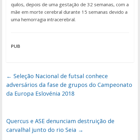
quilos, depois de uma gestação de 32 semanas, com a
mãe em morte cerebral durante 15 semanas devido a
uma hemorragia intracerebral.
PUB
←
Seleção Nacional de futsal conhece
adversários da fase de grupos do Campeonato
da Europa Eslovénia 2018
Quercus e ASE denunciam destruição de
carvalhal junto do rio Seia
→