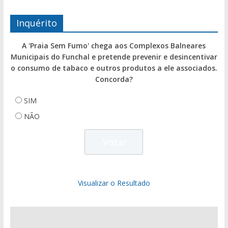
Inquérito
A 'Praia Sem Fumo' chega aos Complexos Balneares
Municipais do Funchal e pretende prevenir e desincentivar
o consumo de tabaco e outros produtos a ele associados.
Concorda?
SIM
NÃO
Visualizar o Resultado