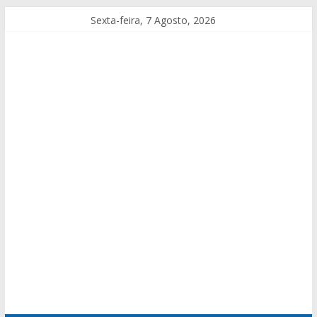
Sexta-feira, 7 Agosto, 2026