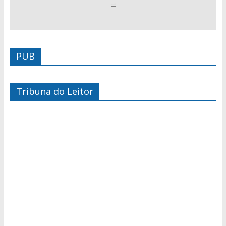
PUB
Tribuna do Leitor