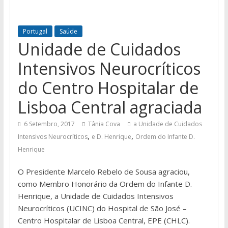
Portugal
Saúde
Unidade de Cuidados
Intensivos Neurocríticos
do Centro Hospitalar de
Lisboa Central agraciada
6 Setembro, 2017
Tânia Cova
a Unidade de Cuidados
,
,
Intensivos Neurocríticos
e D. Henrique
Ordem do Infante D.
Henrique
O Presidente Marcelo Rebelo de Sousa agraciou,
como Membro Honorário da Ordem do Infante D.
Henrique, a Unidade de Cuidados Intensivos
Neurocríticos (UCINC) do Hospital de São José –
Centro Hospitalar de Lisboa Central, EPE (CHLC).