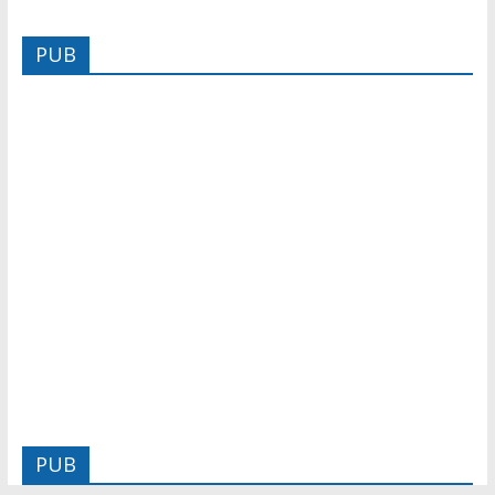
PUB
PUB