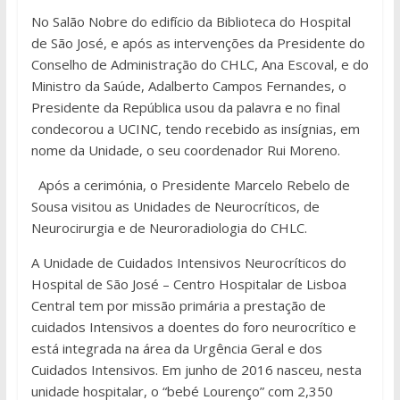
No Salão Nobre do edifício da Biblioteca do Hospital
de São José, e após as intervenções da Presidente do
Conselho de Administração do CHLC, Ana Escoval, e do
Ministro da Saúde, Adalberto Campos Fernandes, o
Presidente da República usou da palavra e no final
condecorou a UCINC, tendo recebido as insígnias, em
nome da Unidade, o seu coordenador Rui Moreno.
Após a cerimónia, o Presidente Marcelo Rebelo de
Sousa visitou as Unidades de Neurocríticos, de
Neurocirurgia e de Neuroradiologia do CHLC.
A Unidade de Cuidados Intensivos Neurocríticos do
Hospital de São José – Centro Hospitalar de Lisboa
Central tem por missão primária a prestação de
cuidados Intensivos a doentes do foro neurocrítico e
está integrada na área da Urgência Geral e dos
Cuidados Intensivos. Em junho de 2016 nasceu, nesta
unidade hospitalar, o “bebé Lourenço” com 2,350