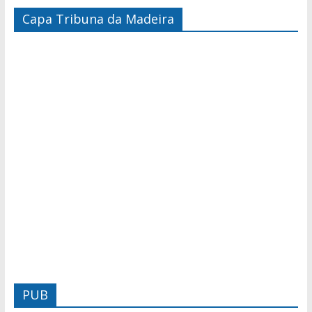
Capa Tribuna da Madeira
PUB