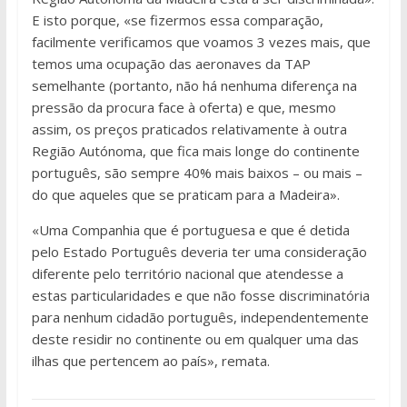
E isto porque, «se fizermos essa comparação,
facilmente verificamos que voamos 3 vezes mais, que
temos uma ocupação das aeronaves da TAP
semelhante (portanto, não há nenhuma diferença na
pressão da procura face à oferta) e que, mesmo
assim, os preços praticados relativamente à outra
Região Autónoma, que fica mais longe do continente
português, são sempre 40% mais baixos – ou mais –
do que aqueles que se praticam para a Madeira».
«Uma Companhia que é portuguesa e que é detida
pelo Estado Português deveria ter uma consideração
diferente pelo território nacional que atendesse a
estas particularidades e que não fosse discriminatória
para nenhum cidadão português, independentemente
deste residir no continente ou em qualquer uma das
ilhas que pertencem ao país», remata.