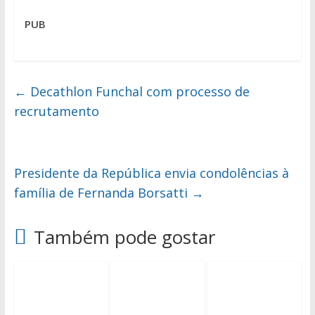
PUB
←
Decathlon Funchal com processo de
recrutamento
Presidente da República envia condolências à
família de Fernanda Borsatti
→
Também pode gostar