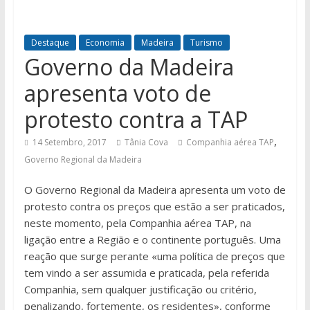
Destaque
Economia
Madeira
Turismo
Governo da Madeira
apresenta voto de
protesto contra a TAP
,
14 Setembro, 2017
Tânia Cova
Companhia aérea TAP
Governo Regional da Madeira
O Governo Regional da Madeira apresenta um voto de
protesto contra os preços que estão a ser praticados,
neste momento, pela Companhia aérea TAP, na
ligação entre a Região e o continente português. Uma
reação que surge perante «uma política de preços que
tem vindo a ser assumida e praticada, pela referida
Companhia, sem qualquer justificação ou critério,
penalizando, fortemente, os residentes», conforme