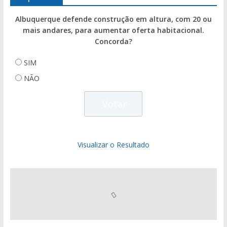
Albuquerque defende construção em altura, com 20 ou
mais andares, para aumentar oferta habitacional.
Concorda?
SIM
NÃO
Visualizar o Resultado