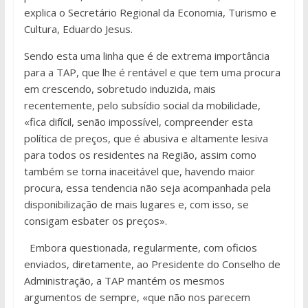
explica o Secretário Regional da Economia, Turismo e
Cultura, Eduardo Jesus.
Sendo esta uma linha que é de extrema importância
para a TAP, que lhe é rentável e que tem uma procura
em crescendo, sobretudo induzida, mais
recentemente, pelo subsídio social da mobilidade,
«fica difícil, senão impossível, compreender esta
política de preços, que é abusiva e altamente lesiva
para todos os residentes na Região, assim como
também se torna inaceitável que, havendo maior
procura, essa tendencia não seja acompanhada pela
disponibilização de mais lugares e, com isso, se
consigam esbater os preços».
Embora questionada, regularmente, com oficios
enviados, diretamente, ao Presidente do Conselho de
Administração, a TAP mantém os mesmos
argumentos de sempre, «que não nos parecem