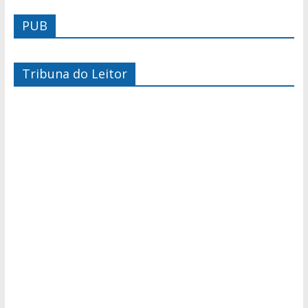
PUB
Tribuna do Leitor