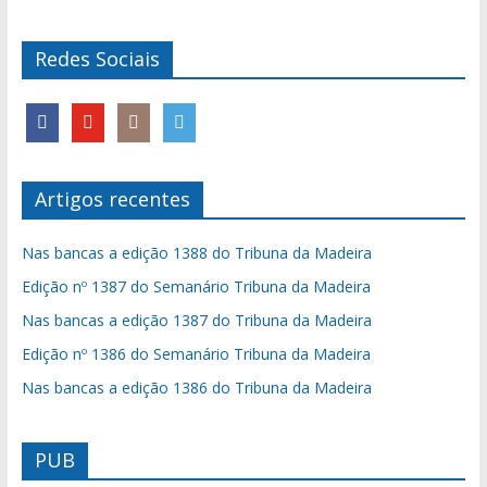
Redes Sociais
Artigos recentes
Nas bancas a edição 1388 do Tribuna da Madeira
Edição nº 1387 do Semanário Tribuna da Madeira
Nas bancas a edição 1387 do Tribuna da Madeira
Edição nº 1386 do Semanário Tribuna da Madeira
Nas bancas a edição 1386 do Tribuna da Madeira
PUB