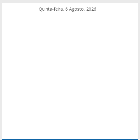
Quinta-feira, 6 Agosto, 2026