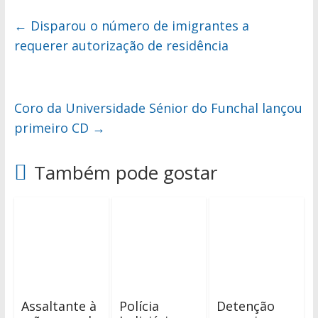
←
Disparou o número de imigrantes a
requerer autorização de residência
Coro da Universidade Sénior do Funchal lançou
primeiro CD
→
Também pode gostar
Assaltante à
Polícia
Detenção