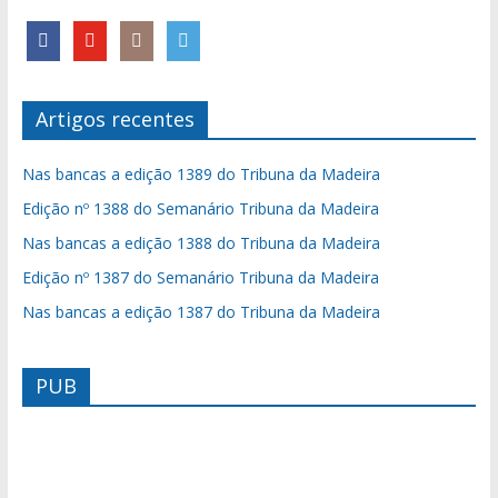
Artigos recentes
Nas bancas a edição 1389 do Tribuna da Madeira
Edição nº 1388 do Semanário Tribuna da Madeira
Nas bancas a edição 1388 do Tribuna da Madeira
Edição nº 1387 do Semanário Tribuna da Madeira
Nas bancas a edição 1387 do Tribuna da Madeira
PUB