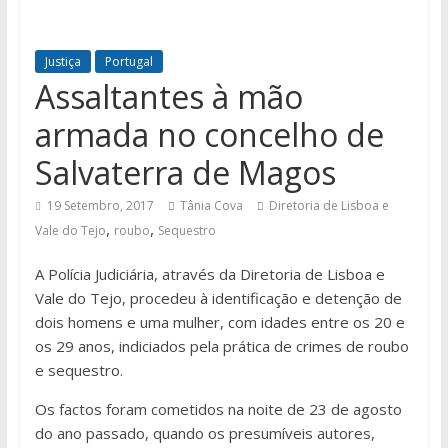
Justiça
Portugal
Assaltantes à mão
armada no concelho de
Salvaterra de Magos
19 Setembro, 2017
Tânia Cova
Diretoria de Lisboa e
,
,
Vale do Tejo
roubo
Sequestro
A Polícia Judiciária, através da Diretoria de Lisboa e
Vale do Tejo, procedeu à identificação e detenção de
dois homens e uma mulher, com idades entre os 20 e
os 29 anos, indiciados pela prática de crimes de roubo
e sequestro.
Os factos foram cometidos na noite de 23 de agosto
do ano passado, quando os presumíveis autores,