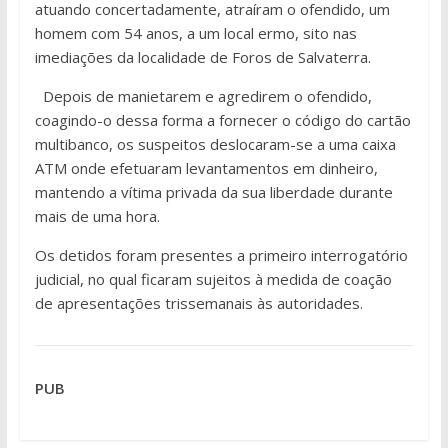
atuando concertadamente, atraíram o ofendido, um
homem com 54 anos, a um local ermo, sito nas
imediações da localidade de Foros de Salvaterra.
Depois de manietarem e agredirem o ofendido,
coagindo-o dessa forma a fornecer o código do cartão
multibanco, os suspeitos deslocaram-se a uma caixa
ATM onde efetuaram levantamentos em dinheiro,
mantendo a vítima privada da sua liberdade durante
mais de uma hora.
Os detidos foram presentes a primeiro interrogatório
judicial, no qual ficaram sujeitos à medida de coação
de apresentações trissemanais às autoridades.
PUB