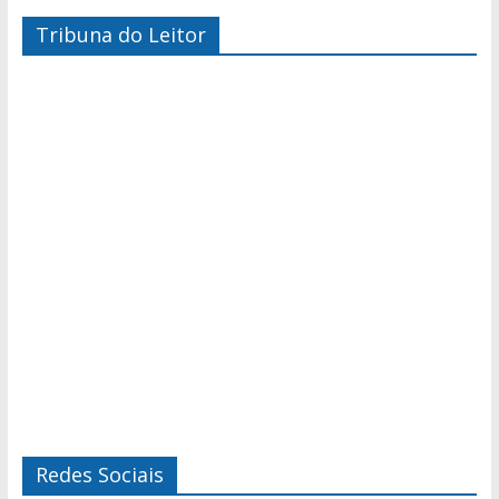
Tribuna do Leitor
Redes Sociais