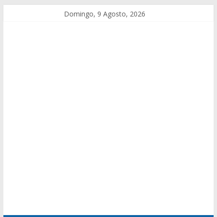
Domingo, 9 Agosto, 2026