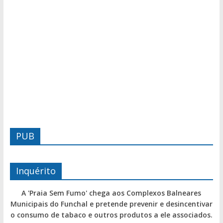
PUB
Inquérito
A 'Praia Sem Fumo' chega aos Complexos Balneares
Municipais do Funchal e pretende prevenir e desincentivar
o consumo de tabaco e outros produtos a ele associados.