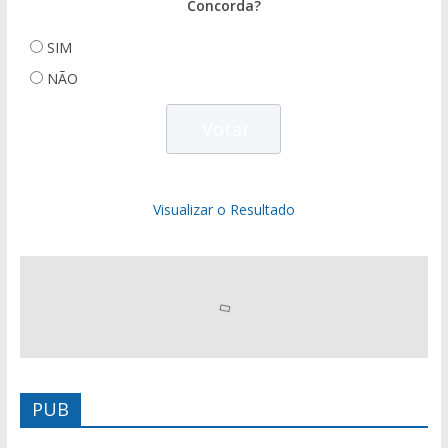
Concorda?
SIM
NÃO
Visualizar o Resultado
PUB