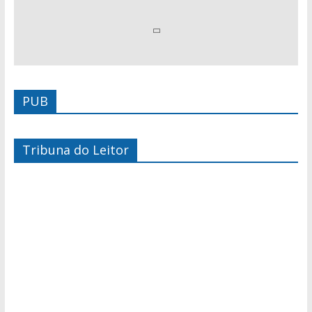
PUB
Tribuna do Leitor