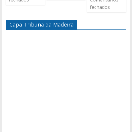
fechados
Capa Tribuna da Madeira