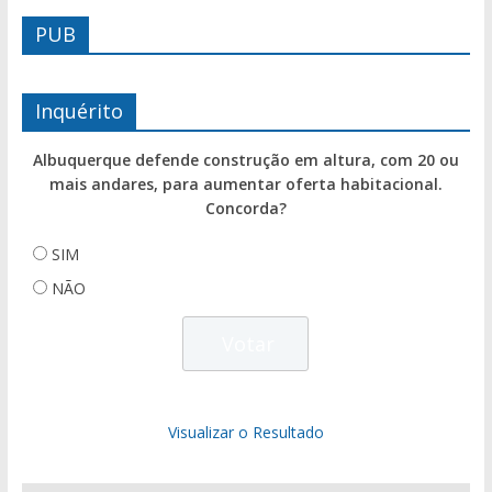
PUB
Inquérito
Albuquerque defende construção em altura, com 20 ou
mais andares, para aumentar oferta habitacional.
Concorda?
SIM
NÃO
Visualizar o Resultado