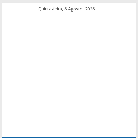
Quinta-feira, 6 Agosto, 2026