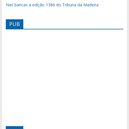
Nas bancas a edição 1386 do Tribuna da Madeira
PUB