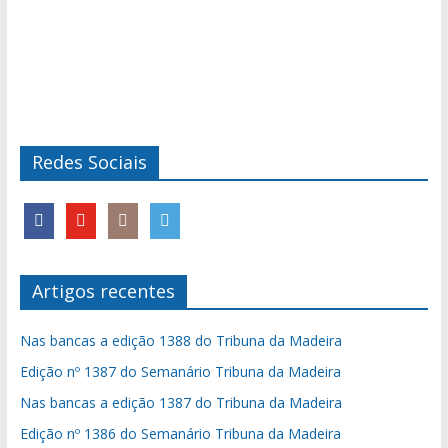
Redes Sociais
Artigos recentes
Nas bancas a edição 1388 do Tribuna da Madeira
Edição nº 1387 do Semanário Tribuna da Madeira
Nas bancas a edição 1387 do Tribuna da Madeira
Edição nº 1386 do Semanário Tribuna da Madeira