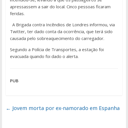
apressassem a sair do local. Cinco pessoas ficaram
feridas.
A Brigada contra Incêndios de Londres informou, via
Twitter, ter dado conta da ocorrência, que terá sido
causada pelo sobreaquecimento do carregador.
Segundo a Polícia de Transportes, a estação foi
evacuada quando foi dado o alerta.
PUB
←
Jovem morta por ex-namorado em Espanha