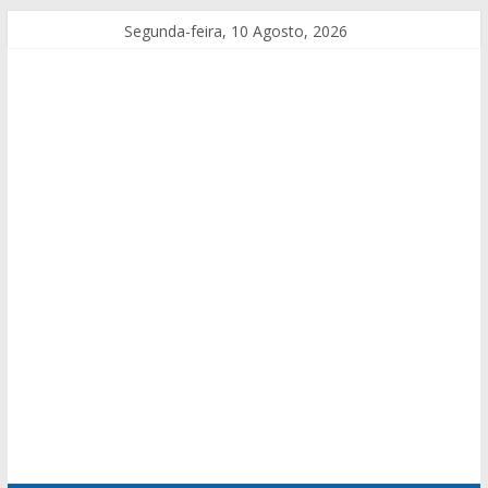
Segunda-feira, 10 Agosto, 2026