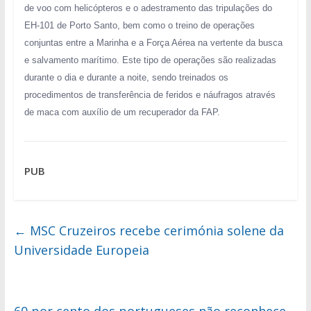
de voo com helicópteros e o adestramento das tripulações do
EH-101 de Porto Santo, bem como o treino de operações
conjuntas entre a Marinha e a Força Aérea na vertente da busca
e salvamento marítimo. Este tipo de operações são realizadas
durante o dia e durante a noite, sendo treinados os
procedimentos de transferência de feridos e náufragos através
de maca com auxílio de um recuperador da FAP.
PUB
←
MSC Cruzeiros recebe cerimónia solene da
Universidade Europeia