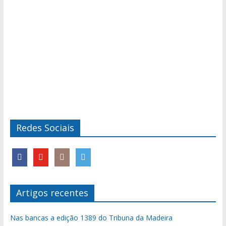
Redes Sociais
Artigos recentes
Nas bancas a edição 1389 do Tribuna da Madeira