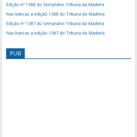
Edição nº 1388 do Semanário Tribuna da Madeira
Nas bancas a edição 1388 do Tribuna da Madeira
Edição nº 1387 do Semanário Tribuna da Madeira
Nas bancas a edição 1387 do Tribuna da Madeira
PUB