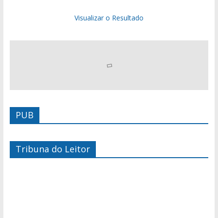
Visualizar o Resultado
PUB
Tribuna do Leitor