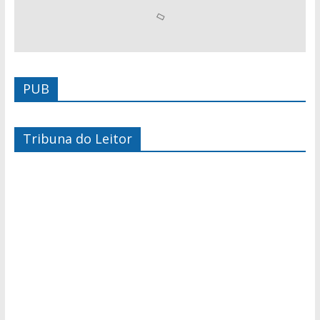
PUB
Tribuna do Leitor