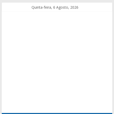
Quinta-feira, 6 Agosto, 2026