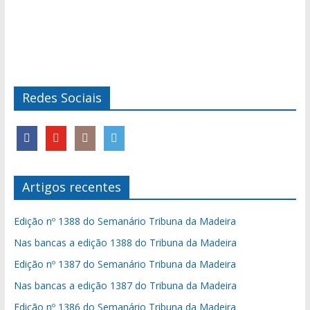
Redes Sociais
Artigos recentes
Edição nº 1388 do Semanário Tribuna da Madeira
Nas bancas a edição 1388 do Tribuna da Madeira
Edição nº 1387 do Semanário Tribuna da Madeira
Nas bancas a edição 1387 do Tribuna da Madeira
Edição nº 1386 do Semanário Tribuna da Madeira