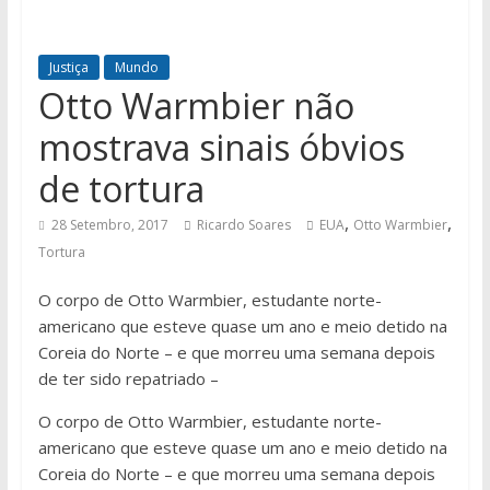
Justiça
Mundo
Otto Warmbier não
mostrava sinais óbvios
de tortura
,
,
28 Setembro, 2017
Ricardo Soares
EUA
Otto Warmbier
Tortura
O corpo de Otto Warmbier, estudante norte-
americano que esteve quase um ano e meio detido na
Coreia do Norte – e que morreu uma semana depois
de ter sido repatriado –
O corpo de Otto Warmbier, estudante norte-
americano que esteve quase um ano e meio detido na
Coreia do Norte – e que morreu uma semana depois