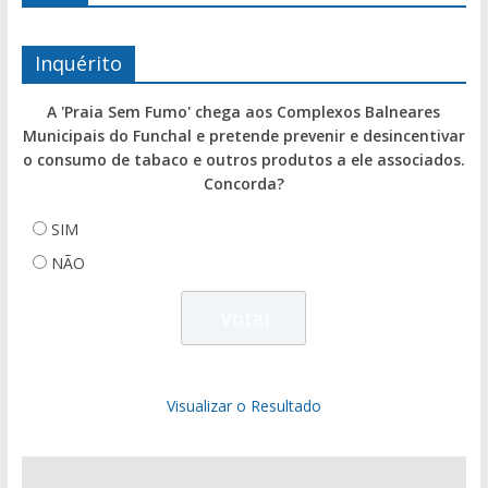
Inquérito
A 'Praia Sem Fumo' chega aos Complexos Balneares
Municipais do Funchal e pretende prevenir e desincentivar
o consumo de tabaco e outros produtos a ele associados.
Concorda?
SIM
NÃO
Visualizar o Resultado