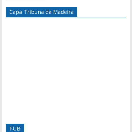
Capa Tribuna da Madeira
PUB