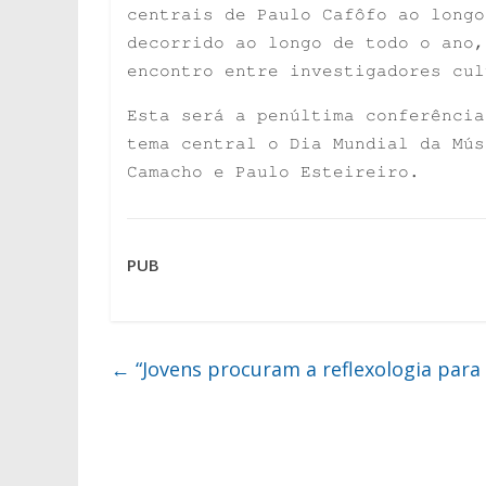
centrais de Paulo Cafôfo ao longo
decorrido ao longo de todo o ano,
encontro entre investigadores cul
Esta será a penúltima conferência
tema central o Dia Mundial da Mús
Camacho e Paulo Esteireiro.
PUB
←
“Jovens procuram a reflexologia para