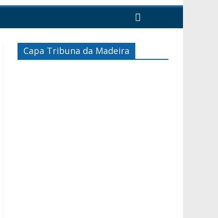
Capa Tribuna da Madeira