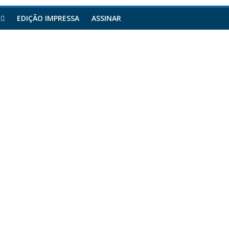
EDIÇÃO IMPRESSA
ASSINAR