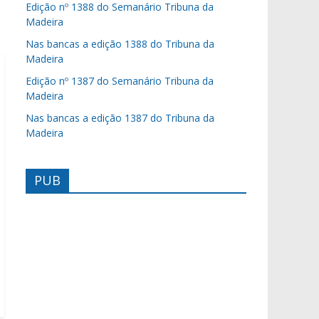
Edição nº 1388 do Semanário Tribuna da
Madeira
Nas bancas a edição 1388 do Tribuna da
Madeira
Edição nº 1387 do Semanário Tribuna da
Madeira
Nas bancas a edição 1387 do Tribuna da
Madeira
PUB