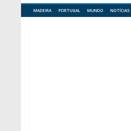
MADEIRA
PORTUGAL
MUNDO
NOTÍCIAS