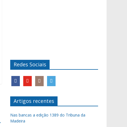
Redes Sociais
Artigos recentes
Nas bancas a edição 1389 do Tribuna da
→
Madeira