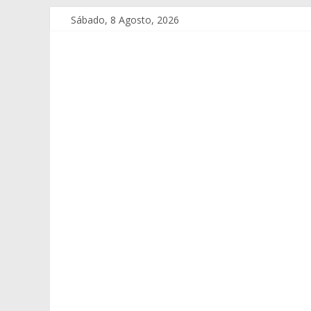
Sábado, 8 Agosto, 2026