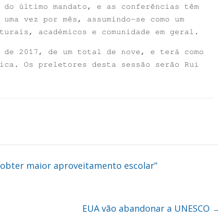
 do último mandato, e as conferências têm
 uma vez por mês, assumindo-se como um
turais, académicos e comunidade em geral.
 de 2017, de um total de nove, e terá como
ica. Os preletores desta sessão serão Rui
 obter maior aproveitamento escolar”
EUA vão abandonar a UNESCO