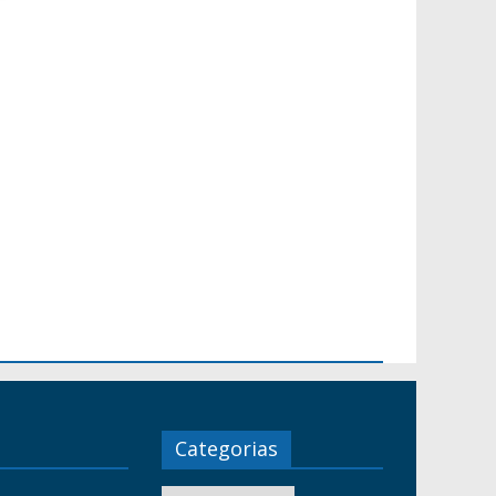
Categorias