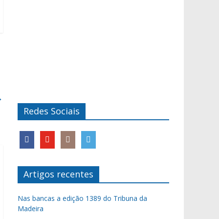
→
Redes Sociais
Artigos recentes
Nas bancas a edição 1389 do Tribuna da
Madeira