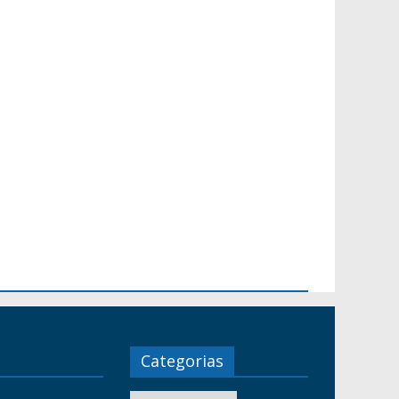
Categorias