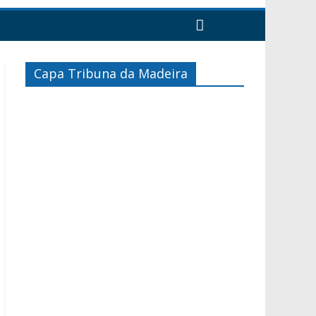
Capa Tribuna da Madeira