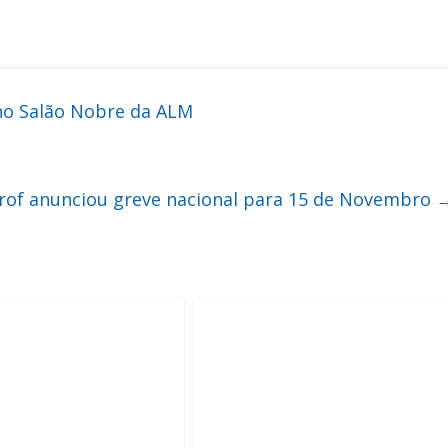
 no Salão Nobre da ALM
rof anunciou greve nacional para 15 de Novembro