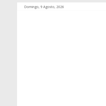
Domingo, 9 Agosto, 2026