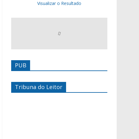
Visualizar o Resultado
PUB
Tribuna do Leitor