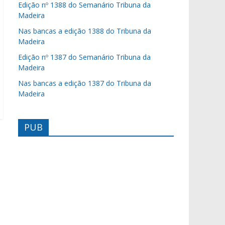
Edição nº 1388 do Semanário Tribuna da
Madeira
Nas bancas a edição 1388 do Tribuna da
Madeira
Edição nº 1387 do Semanário Tribuna da
Madeira
Nas bancas a edição 1387 do Tribuna da
Madeira
PUB