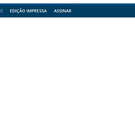
EDIÇÃO IMPRESSA
ASSINAR