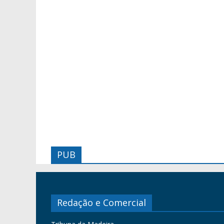
PUB
Redação e Comercial