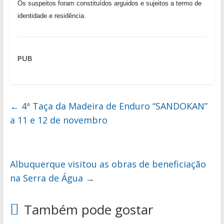
Os suspeitos foram constituídos arguidos e sujeitos a termo de
identidade e residência.
PUB
←
4ª Taça da Madeira de Enduro “SANDOKAN”
a 11 e 12 de novembro
Albuquerque visitou as obras de beneficiação
na Serra de Água
→
Também pode gostar