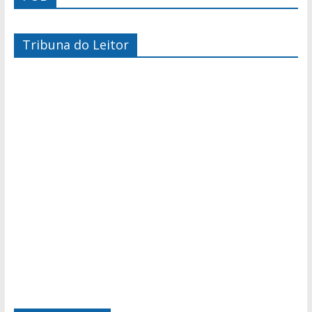
Tribuna do Leitor