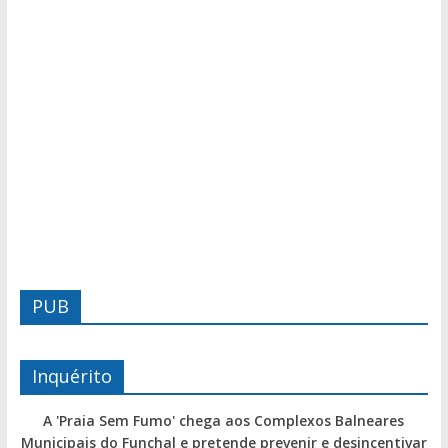
PUB
Inquérito
A 'Praia Sem Fumo' chega aos Complexos Balneares
Municipais do Funchal e pretende prevenir e desincentivar