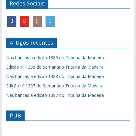
Redes Sociais
Artigos recentes
Nas bancas a edição 1389 do Tribuna da Madeira
Edição nº 1388 do Semanário Tribuna da Madeira
Nas bancas a edição 1388 do Tribuna da Madeira
Edição nº 1387 do Semanário Tribuna da Madeira
Nas bancas a edição 1387 do Tribuna da Madeira
PUB