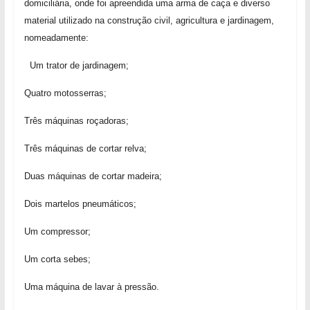
domiciliária, onde foi apreendida uma arma de caça e diverso
material utilizado na construção civil, agricultura e jardinagem,
nomeadamente:
Um trator de jardinagem;
Quatro motosserras;
Três máquinas roçadoras;
Três máquinas de cortar relva;
Duas máquinas de cortar madeira;
Dois martelos pneumáticos;
Um compressor;
Um corta sebes;
Uma máquina de lavar à pressão.