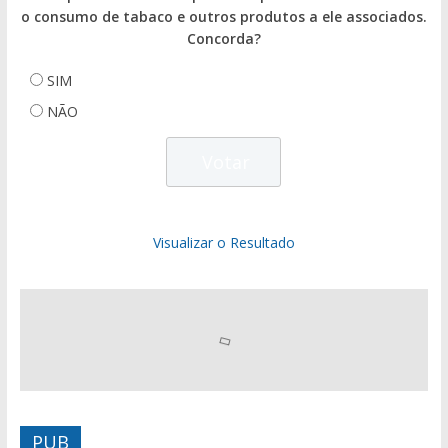
o consumo de tabaco e outros produtos a ele associados.
Concorda?
SIM
NÃO
Visualizar o Resultado
PUB