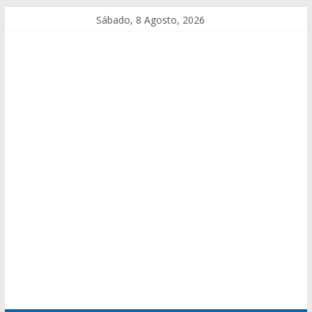
Sábado, 8 Agosto, 2026