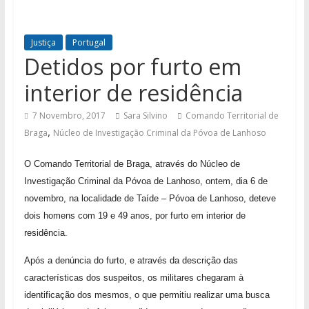
Justiça
Portugal
Detidos por furto em
interior de residência
7 Novembro, 2017
Sara Silvino
Comando Territorial de
,
Braga
Núcleo de Investigação Criminal da Póvoa de Lanhoso
O Comando Territorial de Braga, através do Núcleo de
Investigação Criminal da Póvoa de Lanhoso, ontem, dia 6 de
novembro, na localidade de Taíde – Póvoa de Lanhoso, deteve
dois homens com 19 e 49 anos, por furto em interior de
residência.
Após a denúncia do furto, e através da descrição das
características dos suspeitos, os militares chegaram à
identificação dos mesmos, o que permitiu realizar uma busca