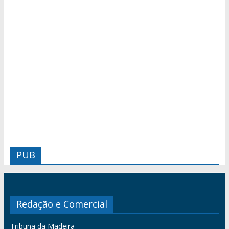
PUB
Redação e Comercial
Tribuna da Madeira