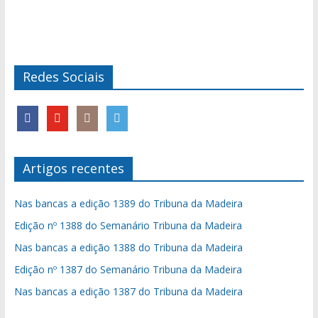
Redes Sociais
Artigos recentes
Nas bancas a edição 1389 do Tribuna da Madeira
Edição nº 1388 do Semanário Tribuna da Madeira
Nas bancas a edição 1388 do Tribuna da Madeira
Edição nº 1387 do Semanário Tribuna da Madeira
Nas bancas a edição 1387 do Tribuna da Madeira