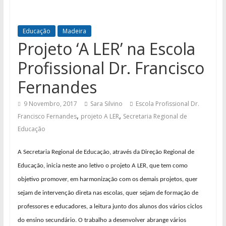
Educação
Madeira
Projeto ‘A LER’ na Escola
Profissional Dr. Francisco
Fernandes
9 Novembro, 2017
Sara Silvino
Escola Profissional Dr.
,
,
Francisco Fernandes
projeto A LER
Secretaria Regional de
Educação
A Secretaria Regional de Educação, através da Direção Regional de
Educação, inicia neste ano letivo o projeto A LER, que tem como
objetivo promover, em harmonização com os demais projetos, quer
sejam de intervenção direta nas escolas, quer sejam de formação de
professores e educadores, a leitura junto dos alunos dos vários ciclos
do ensino secundário. O trabalho a desenvolver abrange vários