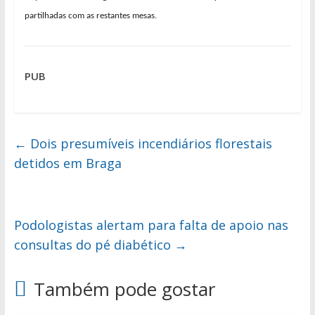
partilhadas com as restantes mesas.
PUB
←
Dois presumíveis incendiários florestais
detidos em Braga
Podologistas alertam para falta de apoio nas
consultas do pé diabético
→
Também pode gostar