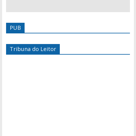
PUB
Tribuna do Leitor