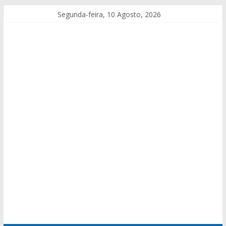
Segunda-feira, 10 Agosto, 2026