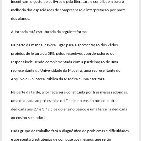
incentivam o gosto pelos livros e pela literatura e contribuem para a
melhoria das capacidades de compreensão e interpretação por parte
dos alunos.
A Jornada está estruturada da seguinte forma:
Na parte da manhã, haverá lugar para a apresentação dos vários
projetos de leitura da DRE, pelos respetivos coordenadores ou
responsáveis, sendo complementada com a participação de uma
representante da Universidade da Madeira, uma representante do
Arquivo e Biblioteca Pública da Madeira e uma escritora.
Na parte da tarde, a jornada será constituída por três mesas redondas:
uma dedicada ao pré-escolar e 1.º ciclo do ensino básico, outra
dedicada aos 2.º e 3.º ciclos do ensino básico e uma terceira dedicada
ao ensino secundário.
Cada grupo de trabalho fará o diagnóstico de problemas e dificuldades
e apresentará estratégias de combate aos mesmos que serão