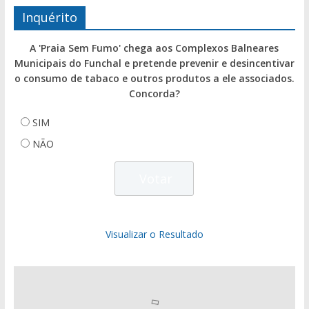
Inquérito
A 'Praia Sem Fumo' chega aos Complexos Balneares
Municipais do Funchal e pretende prevenir e desincentivar
o consumo de tabaco e outros produtos a ele associados.
Concorda?
SIM
NÃO
Visualizar o Resultado