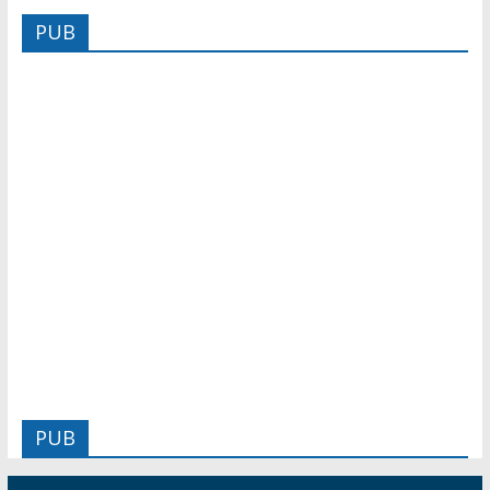
PUB
PUB