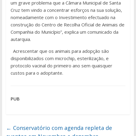
um grave problema que a Câmara Municipal de Santa
Cruz tem vindo a concentrar esforços na sua solução,
nomeadamente com o Investimento efectuado na
construção do Centro de Recolha Oficial de Animais de
Companhia do Município”, explica um comunicado da
autarquia.
Acrescentar que os animais para adopção são
disponibilizados com microchip, esterilização, e
protocolo vacinal do primeiro ano sem quaisquer
custos para o adoptante.
PUB
←
Conservatório com agenda repleta de