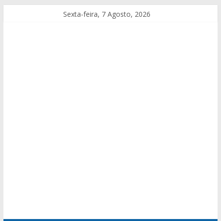
Sexta-feira, 7 Agosto, 2026