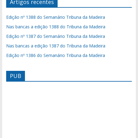
Artigos recentes
Edição nº 1388 do Semanário Tribuna da Madeira
Nas bancas a edição 1388 do Tribuna da Madeira
Edição nº 1387 do Semanário Tribuna da Madeira
Nas bancas a edição 1387 do Tribuna da Madeira
Edição nº 1386 do Semanário Tribuna da Madeira
PUB