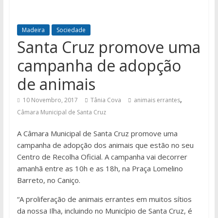
Madeira
Sociedade
Santa Cruz promove uma
campanha de adopção
de animais
,
10 Novembro, 2017
Tânia Cova
animais errantes
Câmara Municipal de Santa Cruz
A Câmara Municipal de Santa Cruz promove uma
campanha de adopção dos animais que estão no seu
Centro de Recolha Oficial. A campanha vai decorrer
amanhã entre as 10h e as 18h, na Praça Lomelino
Barreto, no Caniço.
“A proliferação de animais errantes em muitos sítios
da nossa Ilha, incluindo no Município de Santa Cruz, é