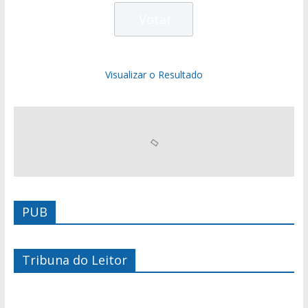
Visualizar o Resultado
PUB
Tribuna do Leitor