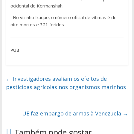
ocidental de Kermanshah.
No vizinho Iraque, o número oficial de vítimas é de
oito mortos e 321 feridos.
PUB
←
Investigadores avaliam os efeitos de
pesticidas agrícolas nos organismos marinhos
UE faz embargo de armas à Venezuela
→
Também pode gostar