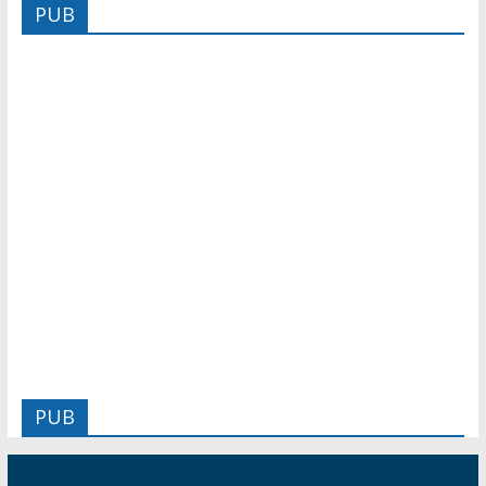
PUB
PUB