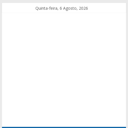
Quinta-feira, 6 Agosto, 2026