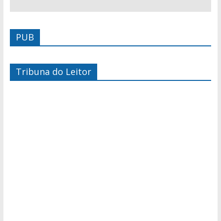
PUB
Tribuna do Leitor