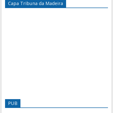
Capa Tribuna da Madeira
PUB