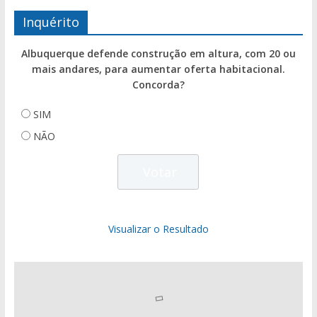
Inquérito
Albuquerque defende construção em altura, com 20 ou
mais andares, para aumentar oferta habitacional.
Concorda?
SIM
NÃO
Visualizar o Resultado