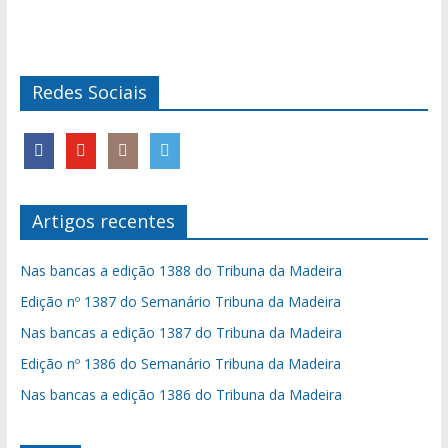
Redes Sociais
Artigos recentes
Nas bancas a edição 1388 do Tribuna da Madeira
Edição nº 1387 do Semanário Tribuna da Madeira
Nas bancas a edição 1387 do Tribuna da Madeira
Edição nº 1386 do Semanário Tribuna da Madeira
Nas bancas a edição 1386 do Tribuna da Madeira