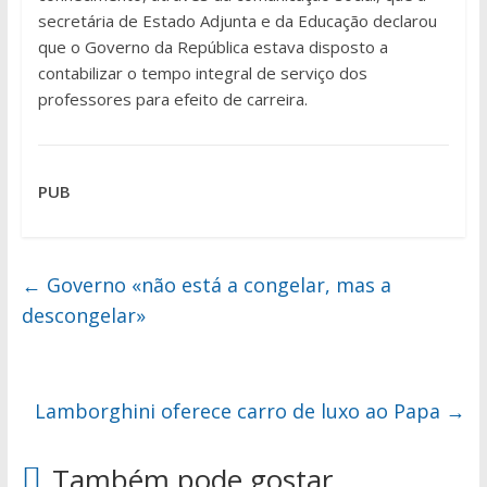
secretária de Estado Adjunta e da Educação declarou
que o Governo da República estava disposto a
contabilizar o tempo integral de serviço dos
professores para efeito de carreira.
PUB
←
Governo «não está a congelar, mas a
descongelar»
Lamborghini oferece carro de luxo ao Papa
→
Também pode gostar