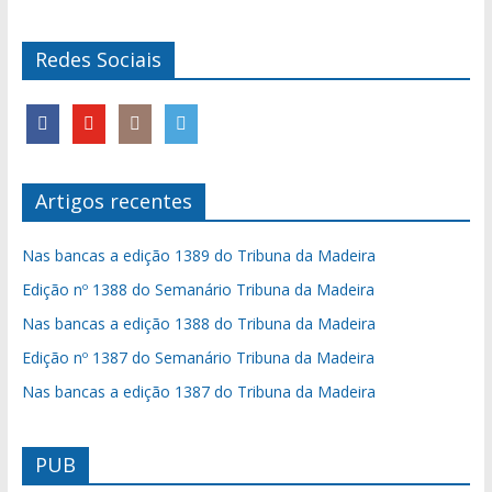
Redes Sociais
Artigos recentes
Nas bancas a edição 1389 do Tribuna da Madeira
Edição nº 1388 do Semanário Tribuna da Madeira
Nas bancas a edição 1388 do Tribuna da Madeira
Edição nº 1387 do Semanário Tribuna da Madeira
Nas bancas a edição 1387 do Tribuna da Madeira
PUB