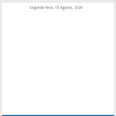
Segunda-feira, 10 Agosto, 2026