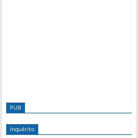
PUB
Inquérito