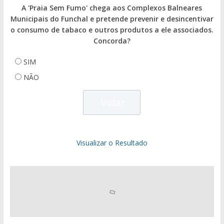
A 'Praia Sem Fumo' chega aos Complexos Balneares
Municipais do Funchal e pretende prevenir e desincentivar
o consumo de tabaco e outros produtos a ele associados.
Concorda?
SIM
NÃO
Visualizar o Resultado