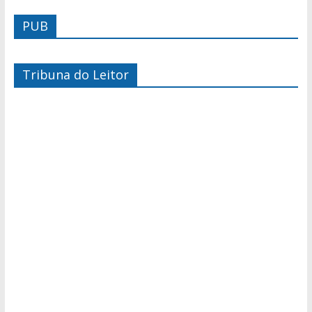
PUB
Tribuna do Leitor