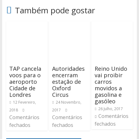
Também pode gostar
TAP cancela
Autoridades
Reino Unido
voos para o
encerram
vai proibir
aeroporto
estação de
carros
Cidade de
Oxford
movidos a
Londres
Circus
gasolina e
gasóleo
12 Fevereiro,
24 Novembro,
26 Julho, 2017
2018
2017
Comentários
Comentários
Comentários
fechados
fechados
fechados