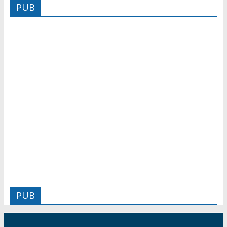
PUB
PUB