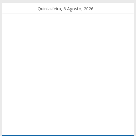
Quinta-feira, 6 Agosto, 2026