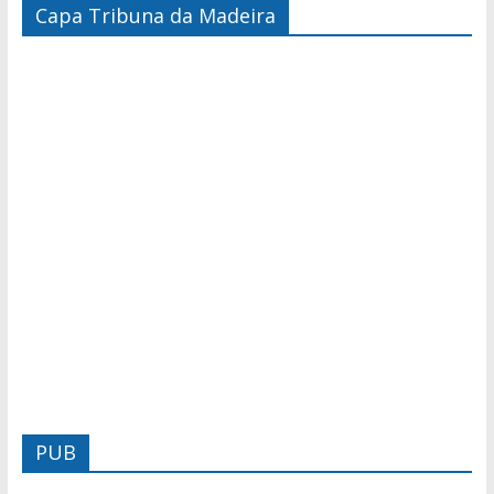
Capa Tribuna da Madeira
PUB