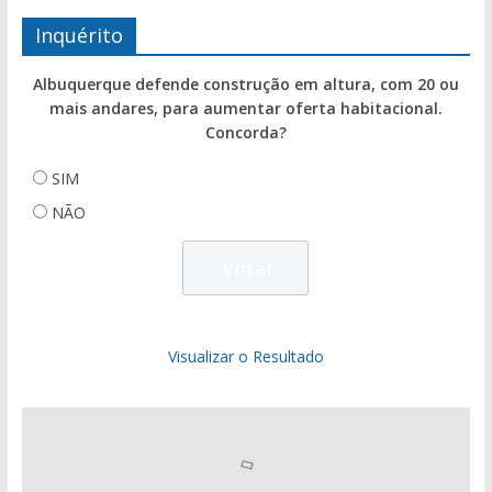
Inquérito
Albuquerque defende construção em altura, com 20 ou
mais andares, para aumentar oferta habitacional.
Concorda?
SIM
NÃO
Visualizar o Resultado