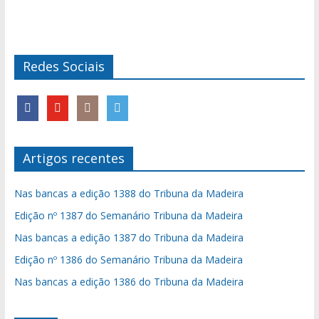
Redes Sociais
Artigos recentes
Nas bancas a edição 1388 do Tribuna da Madeira
Edição nº 1387 do Semanário Tribuna da Madeira
Nas bancas a edição 1387 do Tribuna da Madeira
Edição nº 1386 do Semanário Tribuna da Madeira
Nas bancas a edição 1386 do Tribuna da Madeira