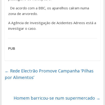
De acordo com a BBC, os aparelhos caíram numa
zona de arvoredo.
A Agência de Investigação de Acidentes Aéreos está a
investigar o caso.
PUB
←
Rede Electrão Promove Campanha ‘Pilhas
por Alimentos’
Homem barricou-se num supermercado
→