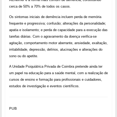
cerca de 50% a 70% de todos os casos.
Os sintomas iniciais de demência incluem perda de memória
frequente e progressiva; confusão; alterações da personalidade;
apatia e isolamento; e perda de capacidade para a execução das
tarefas diárias. Com o agravamento da doença verifica-se
agitação, comportamento motor aberrante, ansiedade, exaltação,
irritabilidade, depressão, delírios, alucinações e alterações do
sono ou do apetite.
A Unidade Psiquiátrica Privada de Coimbra pretende ainda ter
um papel na educação para a saúde mental, com a realização de
cursos de ensino e formação para profissionais e cuidadores,
estudos de investigação e eventos científicos.
PUB