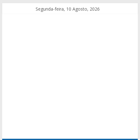
Segunda-feira, 10 Agosto, 2026