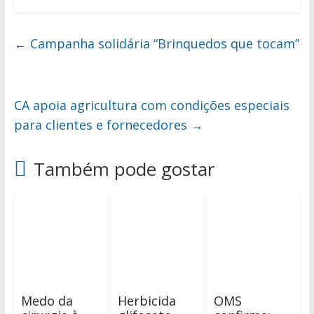
←
Campanha solidária “Brinquedos que tocam”
CA apoia agricultura com condições especiais
para clientes e fornecedores
→
Também pode gostar
Medo da
Herbicida
OMS