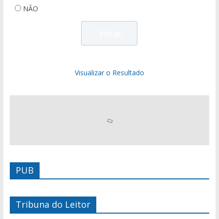
NÃO
Visualizar o Resultado
PUB
Tribuna do Leitor