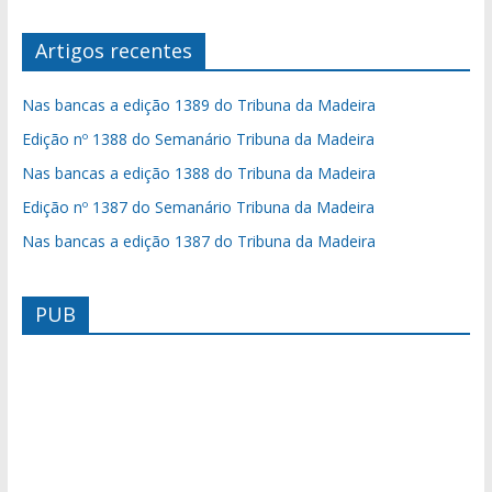
Artigos recentes
Nas bancas a edição 1389 do Tribuna da Madeira
Edição nº 1388 do Semanário Tribuna da Madeira
Nas bancas a edição 1388 do Tribuna da Madeira
Edição nº 1387 do Semanário Tribuna da Madeira
Nas bancas a edição 1387 do Tribuna da Madeira
PUB