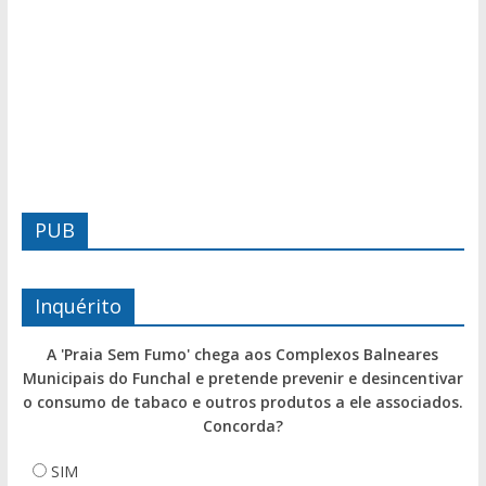
PUB
Inquérito
A 'Praia Sem Fumo' chega aos Complexos Balneares
Municipais do Funchal e pretende prevenir e desincentivar
o consumo de tabaco e outros produtos a ele associados.
Concorda?
SIM