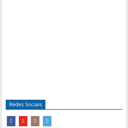
Redes Sociais