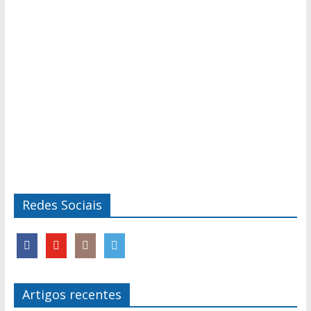
Redes Sociais
Artigos recentes