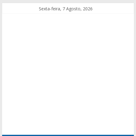
Sexta-feira, 7 Agosto, 2026