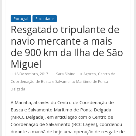
Portugal
Sociedade
Resgatado tripulante de
navio mercante a mais
de 900 km da Ilha de São
Miguel
,
18 Dezembro, 2017
Sara Silvino
Açores
Centro de
Coordenação de Busca e Salvamento Marítimo de Ponta
Delgada
A Marinha, através do Centro de Coordenação de
Busca e Salvamento Marítimo de Ponta Delgada
(MRCC Delgada), em articulação com o Centro de
Coordenação de Salvamento (RCC Lages), coordenou
durante a manhã de hoje uma operação de resgate de