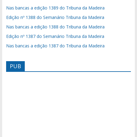
Nas bancas a edição 1389 do Tribuna da Madeira
Edição nº 1388 do Semanário Tribuna da Madeira
Nas bancas a edição 1388 do Tribuna da Madeira
Edição nº 1387 do Semanário Tribuna da Madeira
Nas bancas a edição 1387 do Tribuna da Madeira
PUB