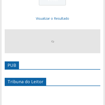
Visualizar o Resultado
PUB
Tribuna do Leitor