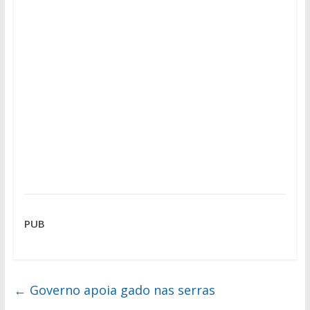
PUB
←
Governo apoia gado nas serras