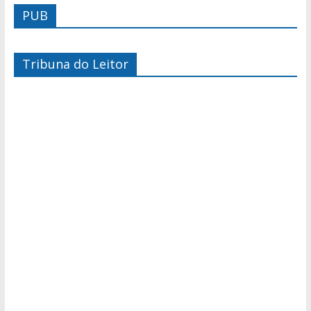
PUB
Tribuna do Leitor