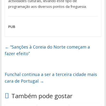
actividades culturais, levando este tipo de
programação aos diversos pontos da freguesia.
PUB
←
“Sanções à Coreia do Norte começam a
fazer efeito”
Funchal continua a ser a terceira cidade mais
cara de Portugal
→
Também pode gostar