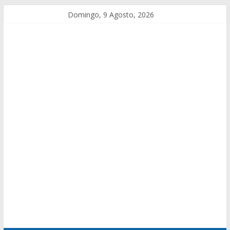
Domingo, 9 Agosto, 2026