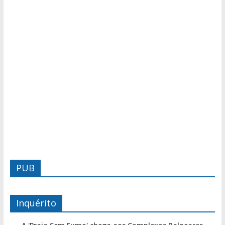
PUB
Inquérito