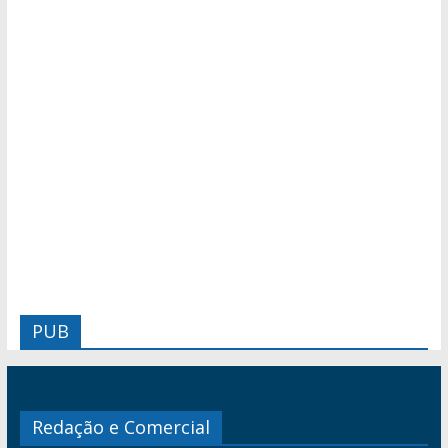
PUB
Redação e Comercial