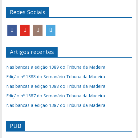
Redes Sociais
Artigos recentes
Nas bancas a edição 1389 do Tribuna da Madeira
Edição nº 1388 do Semanário Tribuna da Madeira
Nas bancas a edição 1388 do Tribuna da Madeira
Edição nº 1387 do Semanário Tribuna da Madeira
Nas bancas a edição 1387 do Tribuna da Madeira
PUB