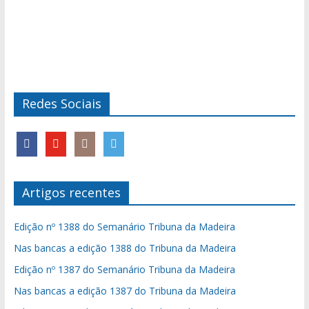
Redes Sociais
Artigos recentes
Edição nº 1388 do Semanário Tribuna da Madeira
Nas bancas a edição 1388 do Tribuna da Madeira
Edição nº 1387 do Semanário Tribuna da Madeira
Nas bancas a edição 1387 do Tribuna da Madeira