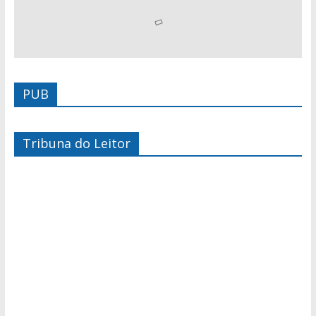
PUB
Tribuna do Leitor