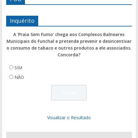
Inquérito
A 'Praia Sem Fumo' chega aos Complexos Balneares
Municipais do Funchal e pretende prevenir e desincentivar
o consumo de tabaco e outros produtos a ele associados.
Concorda?
SIM
NÃO
Visualizar o Resultado