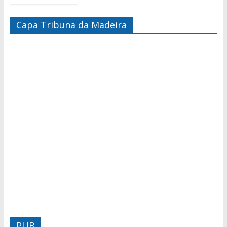
Capa Tribuna da Madeira
PUB