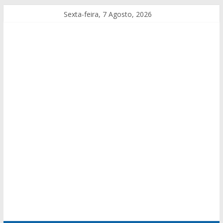
Sexta-feira, 7 Agosto, 2026