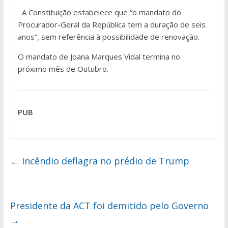
A Constituição estabelece que “o mandato do
Procurador-Geral da República tem a duração de seis
anos”, sem referência à possibilidade de renovação.
O mandato de Joana Marques Vidal termina no
próximo mês de Outubro.
PUB
←
Incêndio deflagra no prédio de Trump
Presidente da ACT foi demitido pelo Governo
→