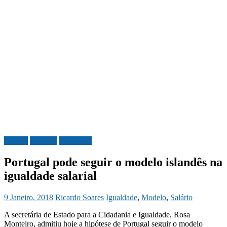
Política
Portugal
Sociedade
Portugal pode seguir o modelo islandês na
igualdade salarial
9 Janeiro, 2018
Ricardo Soares
Igualdade
,
Modelo
,
Salário
A secretária de Estado para a Cidadania e Igualdade, Rosa
Monteiro, admitiu hoje a hipótese de Portugal seguir o modelo