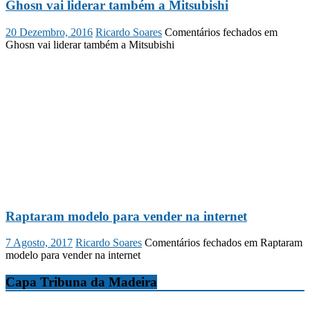
Ghosn vai liderar também a Mitsubishi
20 Dezembro, 2016
Ricardo Soares
Comentários fechados
em
Ghosn vai liderar também a Mitsubishi
Raptaram modelo para vender na internet
7 Agosto, 2017
Ricardo Soares
Comentários fechados
em Raptaram
modelo para vender na internet
Capa Tribuna da Madeira