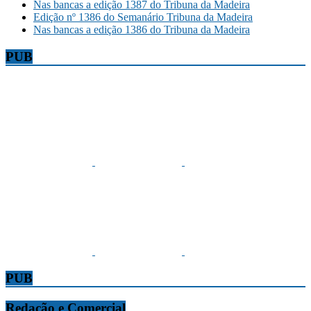
Nas bancas a edição 1387 do Tribuna da Madeira
Edição nº 1386 do Semanário Tribuna da Madeira
Nas bancas a edição 1386 do Tribuna da Madeira
PUB
PUB
Redação e Comercial