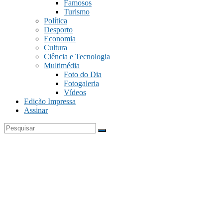
Famosos
Turismo
Política
Desporto
Economia
Cultura
Ciência e Tecnologia
Multimédia
Foto do Dia
Fotogaleria
Vídeos
Edição Impressa
Assinar