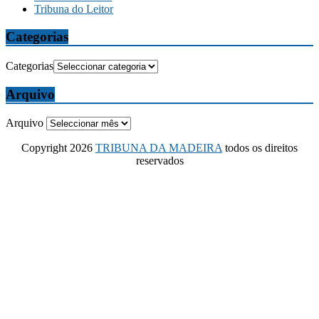
Tribuna do Leitor
Categorias
Categorias
Arquivo
Arquivo
Copyright 2026
TRIBUNA DA MADEIRA
todos os direitos
reservados