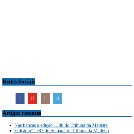
Redes Sociais
Artigos recentes
Nas bancas a edição 1388 do Tribuna da Madeira
Edição nº 1387 do Semanário Tribuna da Madeira