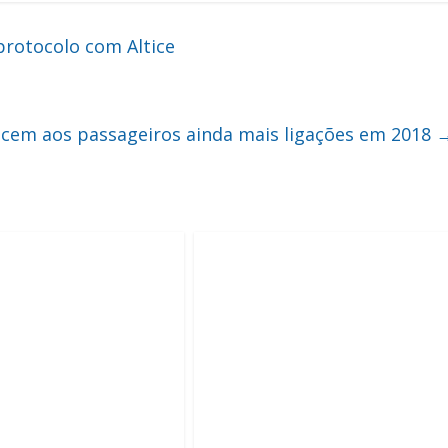
protocolo com Altice
recem aos passageiros ainda mais ligações em 2018