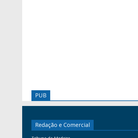
PUB
Redação e Comercial