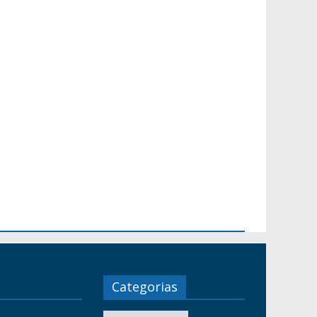
Categorias