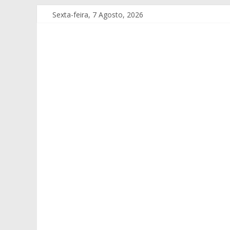
Sexta-feira, 7 Agosto, 2026