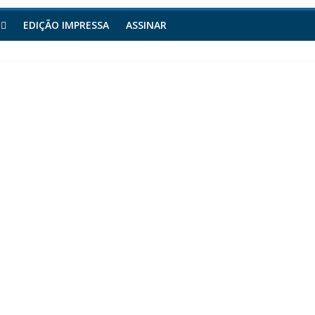
EDIÇÃO IMPRESSA
ASSINAR