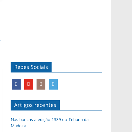
→
Redes Sociais
Artigos recentes
Nas bancas a edição 1389 do Tribuna da
Madeira