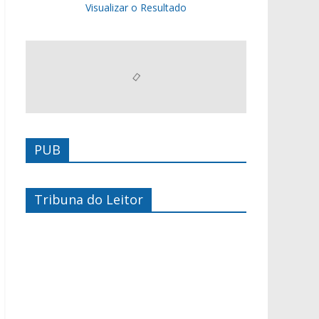
Visualizar o Resultado
PUB
Tribuna do Leitor