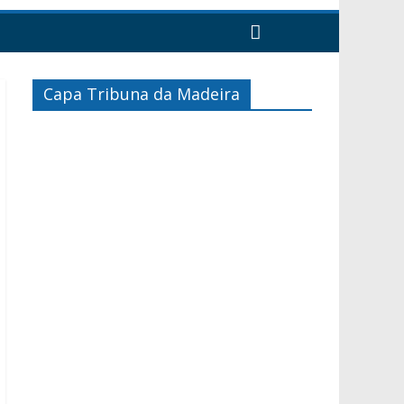
Capa Tribuna da Madeira