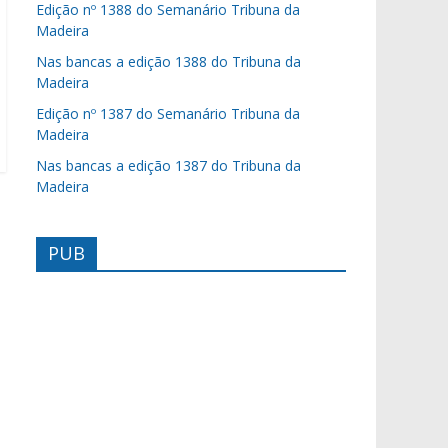
Edição nº 1388 do Semanário Tribuna da
Madeira
Nas bancas a edição 1388 do Tribuna da
Madeira
Edição nº 1387 do Semanário Tribuna da
Madeira
Nas bancas a edição 1387 do Tribuna da
Madeira
PUB