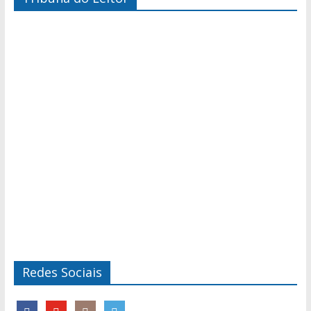
Redes Sociais