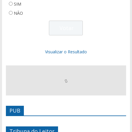
SIM
NÃO
Visualizar o Resultado
PUB
Tribuna do Leitor