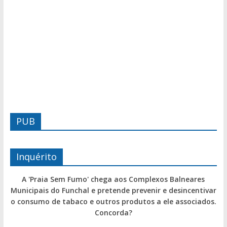
PUB
Inquérito
A 'Praia Sem Fumo' chega aos Complexos Balneares
Municipais do Funchal e pretende prevenir e desincentivar
o consumo de tabaco e outros produtos a ele associados.
Concorda?