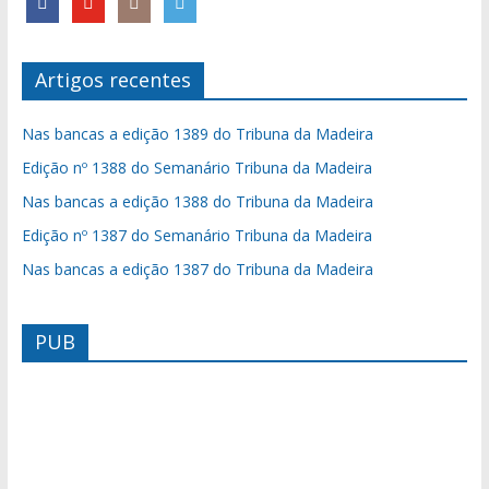
Artigos recentes
Nas bancas a edição 1389 do Tribuna da Madeira
Edição nº 1388 do Semanário Tribuna da Madeira
Nas bancas a edição 1388 do Tribuna da Madeira
Edição nº 1387 do Semanário Tribuna da Madeira
Nas bancas a edição 1387 do Tribuna da Madeira
PUB