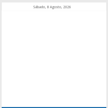
Sábado, 8 Agosto, 2026