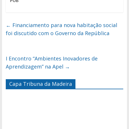
PUB
←
Financiamento para nova habitação social
foi discutido com o Governo da República
I Encontro “Ambientes Inovadores de
Aprendizagem” na Apel
→
Capa Tribuna da Madeira