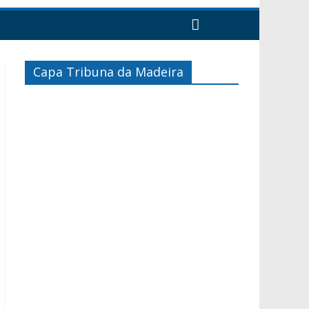
Capa Tribuna da Madeira