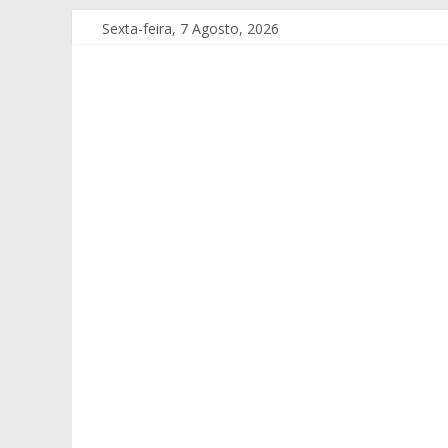
Sexta-feira, 7 Agosto, 2026