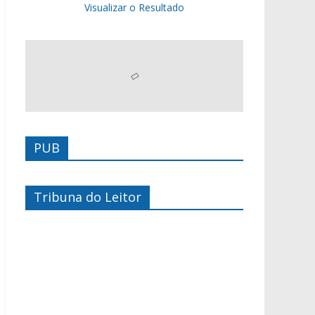
Visualizar o Resultado
PUB
Tribuna do Leitor