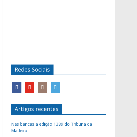
Redes Sociais
Artigos recentes
Nas bancas a edição 1389 do Tribuna da
Madeira