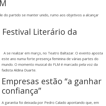
-M
 do partido se manter unido, rumo aos objetivos a alcançar
estival Literário da
A se realizar em março, no Teatro Baltazar. O evento aposta
este ano numa forte presença feminina de várias partes do
mundo. O momento musical do FLM é marcado pela voz da
fadista Aldina Duarte.
Empresas estão “a ganhar
confiança”
A garantia foi deixada por Pedro Calado apontando que, em