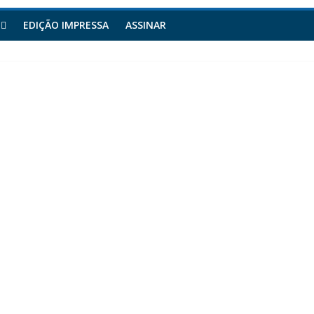
EDIÇÃO IMPRESSA
ASSINAR