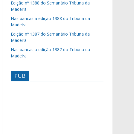
Edição nº 1388 do Semanário Tribuna da
Madeira
Nas bancas a edição 1388 do Tribuna da
Madeira
Edição nº 1387 do Semanário Tribuna da
Madeira
Nas bancas a edição 1387 do Tribuna da
Madeira
PUB