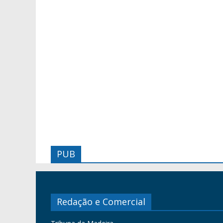
PUB
Redação e Comercial