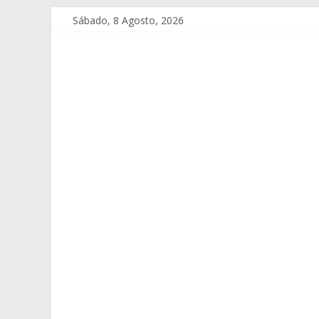
Sábado, 8 Agosto, 2026