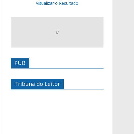
Visualizar o Resultado
PUB
Tribuna do Leitor