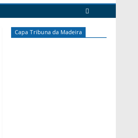
Capa Tribuna da Madeira