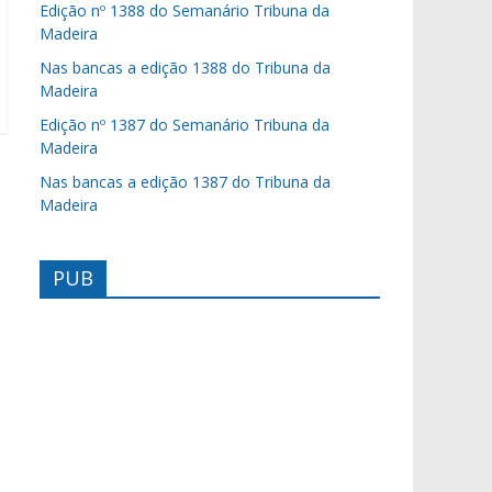
Edição nº 1388 do Semanário Tribuna da
Madeira
Nas bancas a edição 1388 do Tribuna da
Madeira
Edição nº 1387 do Semanário Tribuna da
Madeira
Nas bancas a edição 1387 do Tribuna da
Madeira
PUB