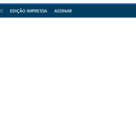
EDIÇÃO IMPRESSA
ASSINAR