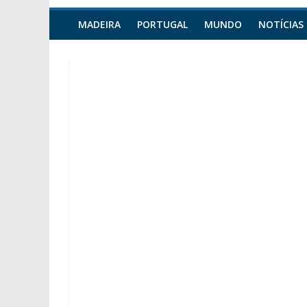
MADEIRA
PORTUGAL
MUNDO
NOTÍCIAS