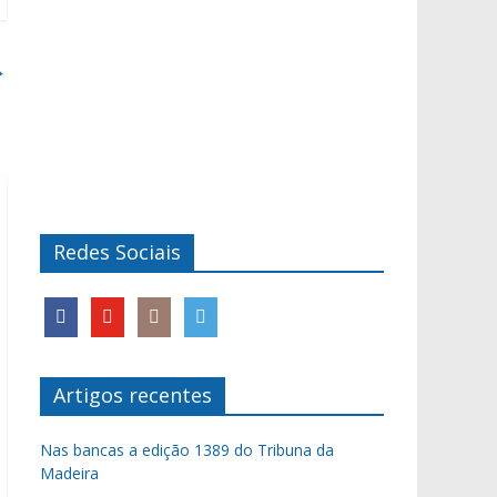
→
Redes Sociais
Artigos recentes
Nas bancas a edição 1389 do Tribuna da
Madeira