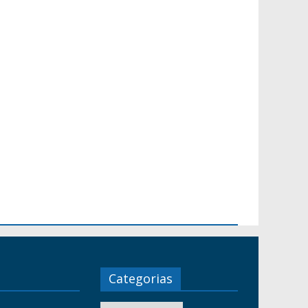
Categorias