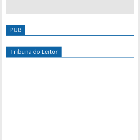
PUB
Tribuna do Leitor