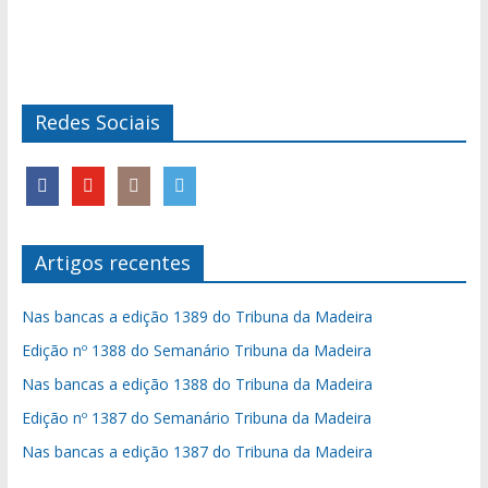
Redes Sociais
Artigos recentes
Nas bancas a edição 1389 do Tribuna da Madeira
Edição nº 1388 do Semanário Tribuna da Madeira
Nas bancas a edição 1388 do Tribuna da Madeira
Edição nº 1387 do Semanário Tribuna da Madeira
Nas bancas a edição 1387 do Tribuna da Madeira