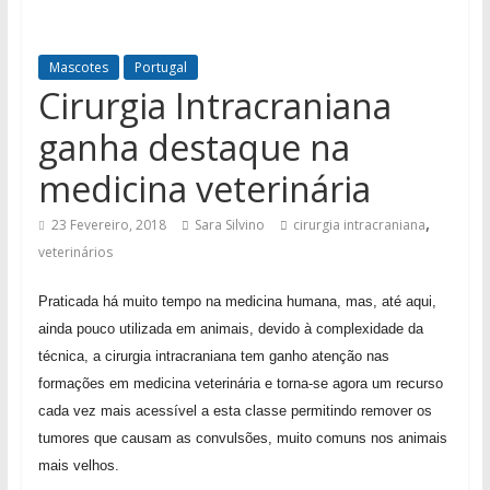
Mascotes
Portugal
Cirurgia Intracraniana
ganha destaque na
medicina veterinária
,
23 Fevereiro, 2018
Sara Silvino
cirurgia intracraniana
veterinários
Praticada há muito tempo na medicina humana, mas, até aqui,
ainda pouco utilizada em animais, devido à complexidade da
técnica, a cirurgia intracraniana tem ganho atenção nas
formações em medicina veterinária e
torna-se agora um recurso
cada vez mais acessível a esta classe permitindo remover os
tumores que causam as convulsões, muito comuns nos animais
mais velhos.