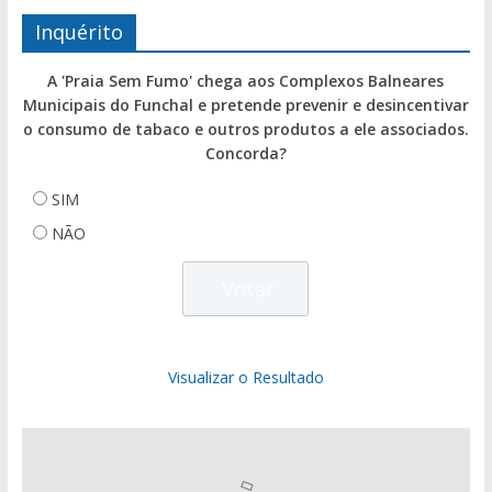
Inquérito
A 'Praia Sem Fumo' chega aos Complexos Balneares
Municipais do Funchal e pretende prevenir e desincentivar
o consumo de tabaco e outros produtos a ele associados.
Concorda?
SIM
NÃO
Visualizar o Resultado