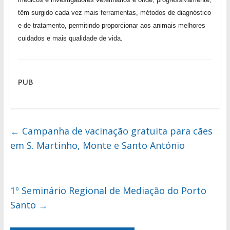
têm surgido cada vez mais ferramentas, métodos de diagnóstico
e de tratamento, permitindo proporcionar aos animais melhores
cuidados e mais qualidade de vida.
PUB
←
Campanha de vacinação gratuita para cães
em S. Martinho, Monte e Santo António
1º Seminário Regional de Mediação do Porto
Santo
→