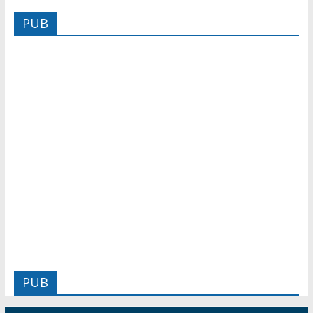
PUB
PUB