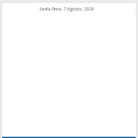
Sexta-feira, 7 Agosto, 2026