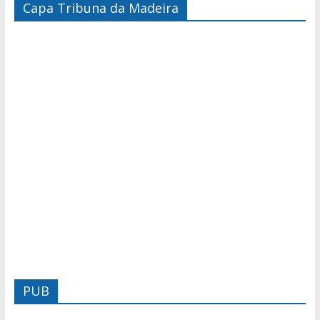
Capa Tribuna da Madeira
PUB