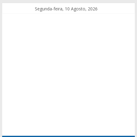
Segunda-feira, 10 Agosto, 2026