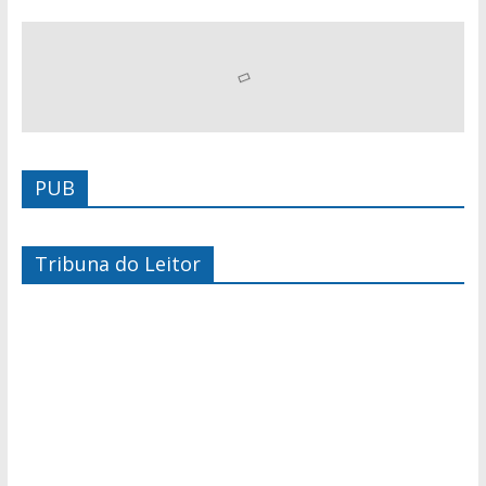
PUB
Tribuna do Leitor