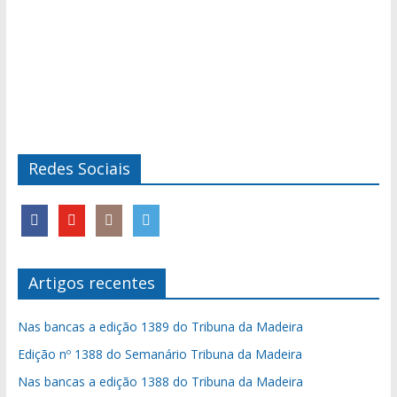
Redes Sociais
Artigos recentes
Nas bancas a edição 1389 do Tribuna da Madeira
Edição nº 1388 do Semanário Tribuna da Madeira
Nas bancas a edição 1388 do Tribuna da Madeira