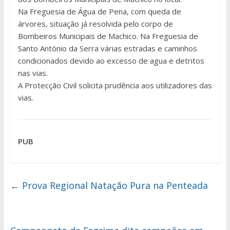
Na Freguesia de Água de Pena, com queda de
árvores, situação já resolvida pelo corpo de
Bombeiros Municipais de Machico. Na Freguesia de
Santo António da Serra várias estradas e caminhos
condicionados devido ao excesso de agua e detritos
nas vias.
A Protecção Civil solicita prudência aos utilizadores das
vias.
PUB
←
Prova Regional Natação Pura na Penteada