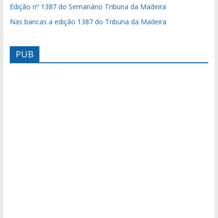
Edição nº 1387 do Semanário Tribuna da Madeira
Nas bancas a edição 1387 do Tribuna da Madeira
PUB