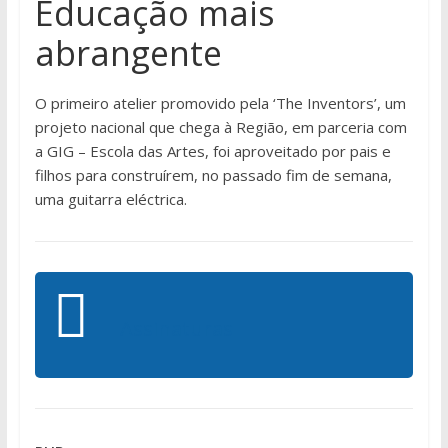
Educação mais
abrangente
O primeiro atelier promovido pela ‘The Inventors’, um
projeto nacional que chega à Região, em parceria com
a GIG – Escola das Artes, foi aproveitado por pais e
filhos para construírem, no passado fim de semana,
uma guitarra eléctrica.
Assinaturas