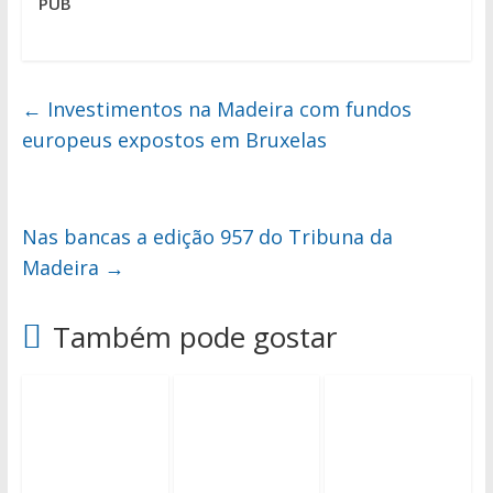
PUB
←
Investimentos na Madeira com fundos
europeus expostos em Bruxelas
Nas bancas a edição 957 do Tribuna da
Madeira
→
Também pode gostar