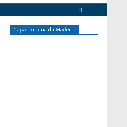
Capa Tribuna da Madeira