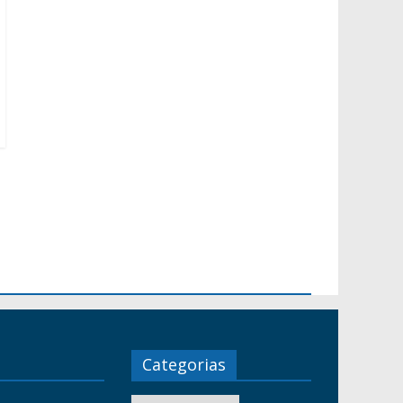
Categorias