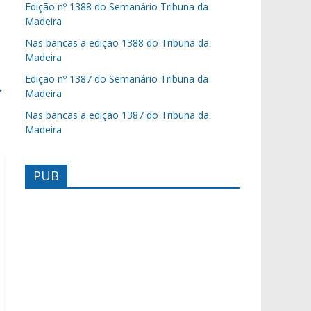
Edição nº 1388 do Semanário Tribuna da
Madeira
Nas bancas a edição 1388 do Tribuna da
Madeira
Edição nº 1387 do Semanário Tribuna da
→
Madeira
Nas bancas a edição 1387 do Tribuna da
Madeira
PUB