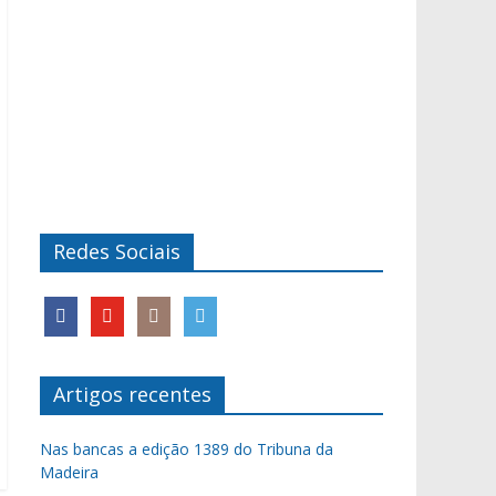
Redes Sociais
Artigos recentes
Nas bancas a edição 1389 do Tribuna da
Madeira