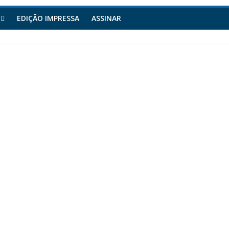
EDIÇÃO IMPRESSA
ASSINAR