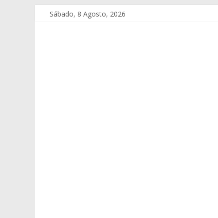
Sábado, 8 Agosto, 2026