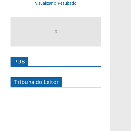
Visualizar o Resultado
PUB
Tribuna do Leitor