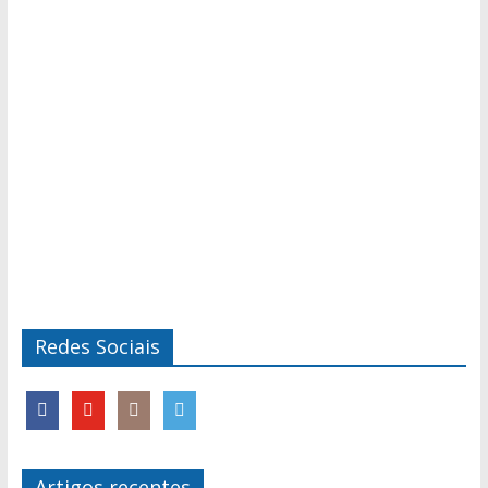
Redes Sociais
Artigos recentes