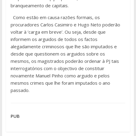
branqueamento de capitais.
Como estão em causa razões formais, os
procuradores Carlos Casimiro e Hugo Neto poderão
voltar à ‘carga em breve’. Ou seja, desde que
informem os arguidos de todos os factos
alegadamente criminosos que lhe são imputados e
desde que questionem os arguidos sobre os
mesmos, os magistrados poderão ordenar à PJ tais
interrogatórios com o objectivo de constituir
novamente Manuel Pinho como arguido e pelos
mesmos crimes que lhe foram imputados o ano
passado.
PUB