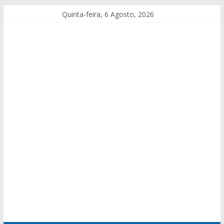
Quinta-feira, 6 Agosto, 2026