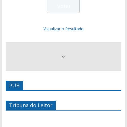
Visualizar o Resultado
PUB
Tribuna do Leitor