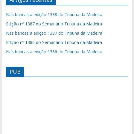
Nas bancas a edição 1388 do Tribuna da Madeira
Edição nº 1387 do Semanário Tribuna da Madeira
Nas bancas a edição 1387 do Tribuna da Madeira
Edição nº 1386 do Semanário Tribuna da Madeira
Nas bancas a edição 1386 do Tribuna da Madeira
PUB