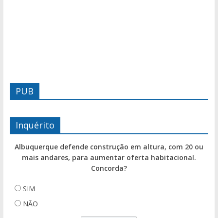
PUB
Inquérito
Albuquerque defende construção em altura, com 20 ou
mais andares, para aumentar oferta habitacional.
Concorda?
SIM
NÃO