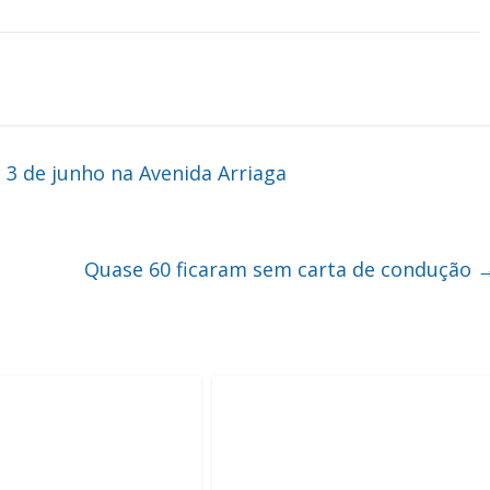
 3 de junho na Avenida Arriaga
Quase 60 ficaram sem carta de condução