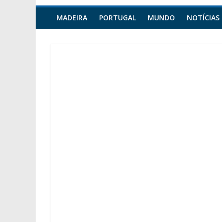
MADEIRA
PORTUGAL
MUNDO
NOTÍCIAS