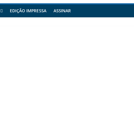
EDIÇÃO IMPRESSA
ASSINAR