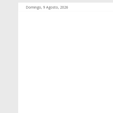
Domingo, 9 Agosto, 2026