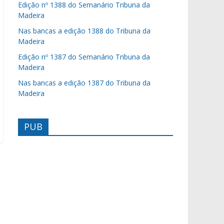
Edição nº 1388 do Semanário Tribuna da
Madeira
Nas bancas a edição 1388 do Tribuna da
Madeira
Edição nº 1387 do Semanário Tribuna da
Madeira
Nas bancas a edição 1387 do Tribuna da
Madeira
PUB