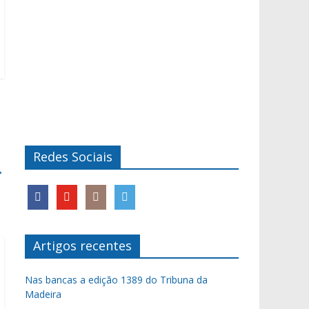
Redes Sociais
→
Artigos recentes
Nas bancas a edição 1389 do Tribuna da
Madeira