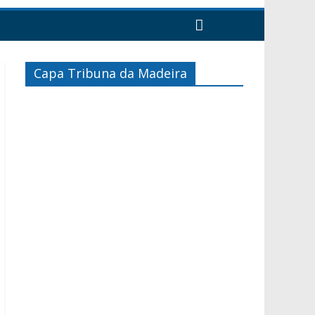
Capa Tribuna da Madeira