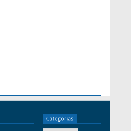
Categorias