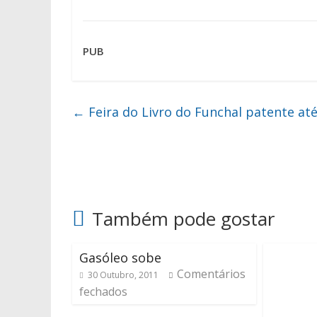
PUB
←
Feira do Livro do Funchal patente até
Também pode gostar
Gasóleo sobe
Comentários
30 Outubro, 2011
fechados