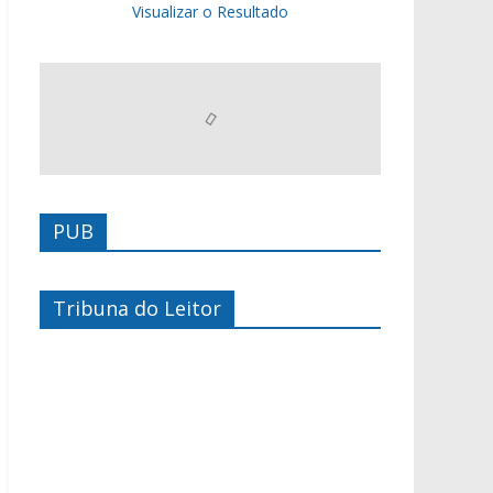
Visualizar o Resultado
PUB
Tribuna do Leitor