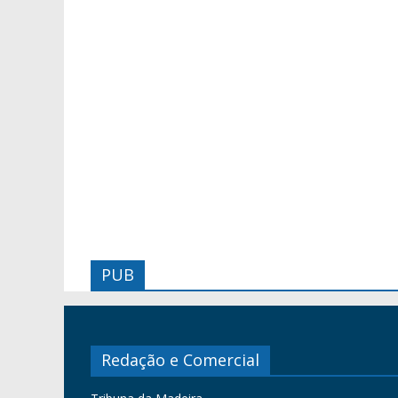
PUB
Redação e Comercial