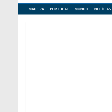
MADEIRA
PORTUGAL
MUNDO
NOTÍCIAS