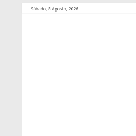
Sábado, 8 Agosto, 2026