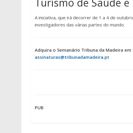
Turismo de Saúde e
A iniciativa, que irá decorrer de 1 a 4 de outu
investigadores das várias partes do mundo.
Adquira o Semanário Tribuna da Madeira em 
assinaturas@tribunadamadeira.pt
PUB