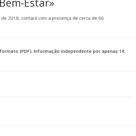
 Bem-Estar»
bro de 2018, contará com a presença de cerca de 60
formato (PDF). Informação independente por apenas 1€.