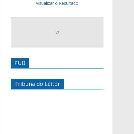
Visualizar o Resultado
PUB
Tribuna do Leitor