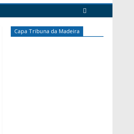
Capa Tribuna da Madeira