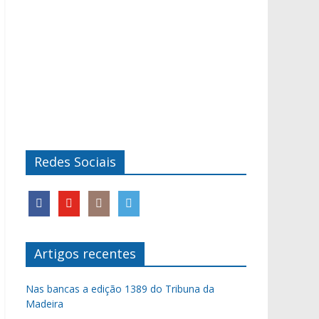
Redes Sociais
Artigos recentes
Nas bancas a edição 1389 do Tribuna da
Madeira