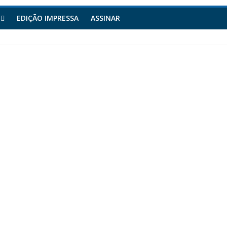
EDIÇÃO IMPRESSA
ASSINAR