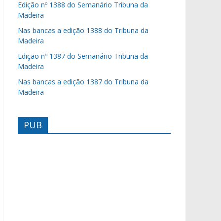
Edição nº 1388 do Semanário Tribuna da
Madeira
Nas bancas a edição 1388 do Tribuna da
Madeira
Edição nº 1387 do Semanário Tribuna da
Madeira
Nas bancas a edição 1387 do Tribuna da
Madeira
PUB