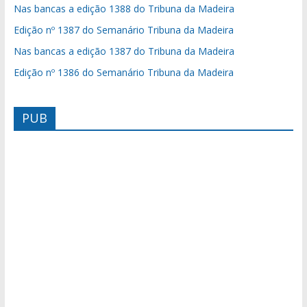
Nas bancas a edição 1388 do Tribuna da Madeira
Edição nº 1387 do Semanário Tribuna da Madeira
Nas bancas a edição 1387 do Tribuna da Madeira
Edição nº 1386 do Semanário Tribuna da Madeira
PUB