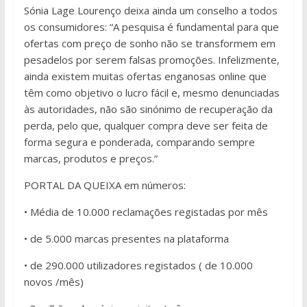
Sónia Lage Lourenço deixa ainda um conselho a todos
os consumidores: “A pesquisa é fundamental para que
ofertas com preço de sonho não se transformem em
pesadelos por serem falsas promoções. Infelizmente,
ainda existem muitas ofertas enganosas online que
têm como objetivo o lucro fácil e, mesmo denunciadas
às autoridades, não são sinónimo de recuperação da
perda, pelo que, qualquer compra deve ser feita de
forma segura e ponderada, comparando sempre
marcas, produtos e preços.”
PORTAL DA QUEIXA em números:
• Média de 10.000 reclamações registadas por mês
• de 5.000 marcas presentes na plataforma
• de 290.000 utilizadores registados ( de 10.000
novos /mês)