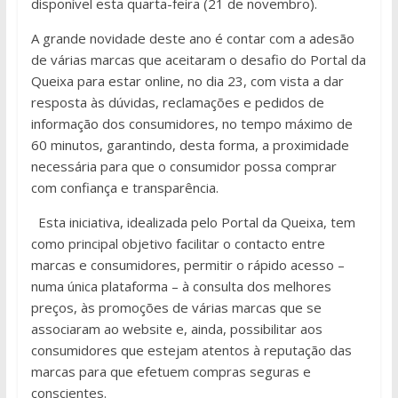
disponível esta quarta-feira (21 de novembro).
A grande novidade deste ano é contar com a adesão
de várias marcas que aceitaram o desafio do Portal da
Queixa para estar online, no dia 23, com vista a dar
resposta às dúvidas, reclamações e pedidos de
informação dos consumidores, no tempo máximo de
60 minutos, garantindo, desta forma, a proximidade
necessária para que o consumidor possa comprar
com confiança e transparência.
Esta iniciativa, idealizada pelo Portal da Queixa, tem
como principal objetivo facilitar o contacto entre
marcas e consumidores, permitir o rápido acesso –
numa única plataforma – à consulta dos melhores
preços, às promoções de várias marcas que se
associaram ao website e, ainda, possibilitar aos
consumidores que estejam atentos à reputação das
marcas para que efetuem compras seguras e
conscientes.