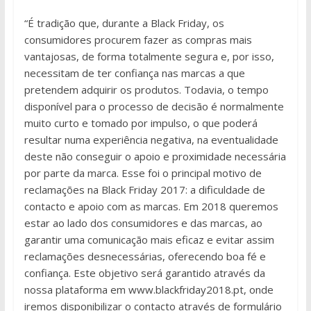
“É tradição que, durante a Black Friday, os
consumidores procurem fazer as compras mais
vantajosas, de forma totalmente segura e, por isso,
necessitam de ter confiança nas marcas a que
pretendem adquirir os produtos. Todavia, o tempo
disponível para o processo de decisão é normalmente
muito curto e tomado por impulso, o que poderá
resultar numa experiência negativa, na eventualidade
deste não conseguir o apoio e proximidade necessária
por parte da marca. Esse foi o principal motivo de
reclamações na Black Friday 2017: a dificuldade de
contacto e apoio com as marcas. Em 2018 queremos
estar ao lado dos consumidores e das marcas, ao
garantir uma comunicação mais eficaz e evitar assim
reclamações desnecessárias, oferecendo boa fé e
confiança. Este objetivo será garantido através da
nossa plataforma em www.blackfriday2018.pt, onde
iremos disponibilizar o contacto através de formulário