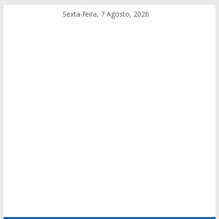
Sexta-feira, 7 Agosto, 2026