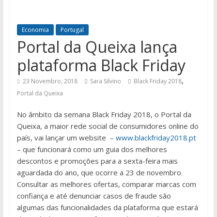
Economia
Portugal
Portal da Queixa lança
plataforma Black Friday
,
23 Novembro, 2018
Sara Silvino
Black Friday 2018
Portal da Queixa
No âmbito da semana Black Friday 2018, o Portal da
Queixa, a maior rede social de consumidores online do
país, vai lançar um website –
www.blackfriday2018.pt
– que funcionará como um guia dos melhores
descontos e promoções para a sexta-feira mais
aguardada do ano, que ocorre a 23 de novembro.
Consultar as melhores ofertas, comparar marcas com
confiança e até denunciar casos de fraude são
algumas das funcionalidades da plataforma que estará