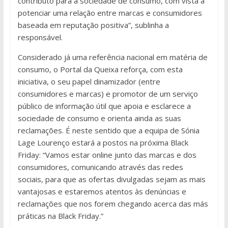
contributo para a sociedade de consumo, com vista a
potenciar uma relação entre marcas e consumidores
baseada em reputação positiva”, sublinha a
responsável.
Considerado já uma referência nacional em matéria de
consumo, o Portal da Queixa reforça, com esta
iniciativa, o seu papel dinamizador (entre
consumidores e marcas) e promotor de um serviço
público de informação útil que apoia e esclarece a
sociedade de consumo e orienta ainda as suas
reclamações. É neste sentido que a equipa de Sónia
Lage Lourenço estará a postos na próxima Black
Friday: “Vamos estar online junto das marcas e dos
consumidores, comunicando através das redes
sociais, para que as ofertas divulgadas sejam as mais
vantajosas e estaremos atentos às denúncias e
reclamações que nos forem chegando acerca das más
práticas na Black Friday.”