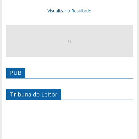
Visualizar o Resultado
PUB
Tribuna do Leitor