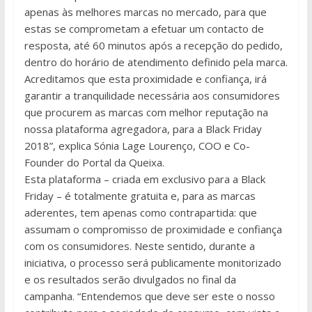
apenas às melhores marcas no mercado, para que
estas se comprometam a efetuar um contacto de
resposta, até 60 minutos após a recepção do pedido,
dentro do horário de atendimento definido pela marca.
Acreditamos que esta proximidade e confiança, irá
garantir a tranquilidade necessária aos consumidores
que procurem as marcas com melhor reputação na
nossa plataforma agregadora, para a Black Friday
2018”, explica Sónia Lage Lourenço, COO e Co-
Founder do Portal da Queixa.
Esta plataforma – criada em exclusivo para a Black
Friday – é totalmente gratuita e, para as marcas
aderentes, tem apenas como contrapartida: que
assumam o compromisso de proximidade e confiança
com os consumidores. Neste sentido, durante a
iniciativa, o processo será publicamente monitorizado
e os resultados serão divulgados no final da
campanha. “Entendemos que deve ser este o nosso