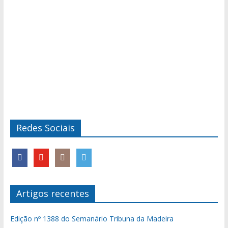
Redes Sociais
Artigos recentes
Edição nº 1388 do Semanário Tribuna da Madeira