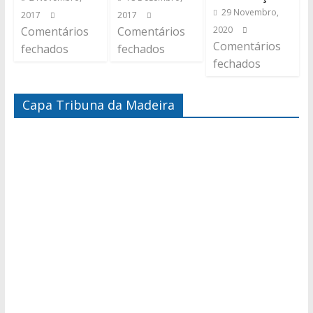
29 Novembro,
2017
2017
Comentários
Comentários
2020
Comentários
fechados
fechados
fechados
Capa Tribuna da Madeira