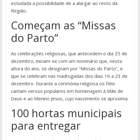
estudada a possibilidade de a alargar ao resto da
Região.
Começam as “Missas
do Parto”
As celebrações religiosas, que antecedem o dia 25 de
dezembro, iniciam-se com um novenário que, nesta
altura do ano, se designam por “Missas do Parto”, e
que se celebram nas madrugadas dos dias 16 a 23 de
dezembro. Durante a cerimónia religiosa os fiéis
cantam versos populares em homenagem à Mãe de
Deus e ao Menino Jesus, cujo nascimento se aproxima.
100 hortas municipais
para entregar