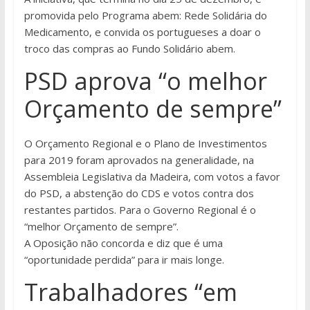
promovida pelo Programa abem: Rede Solidária do
Medicamento, e convida os portugueses a doar o
troco das compras ao Fundo Solidário abem.
PSD aprova “o melhor
Orçamento de sempre”
O Orçamento Regional e o Plano de Investimentos
para 2019 foram aprovados na generalidade, na
Assembleia Legislativa da Madeira, com votos a favor
do PSD, a abstenção do CDS e votos contra dos
restantes partidos. Para o Governo Regional é o
“melhor Orçamento de sempre”.
A Oposição não concorda e diz que é uma
“oportunidade perdida” para ir mais longe.
Trabalhadores “em