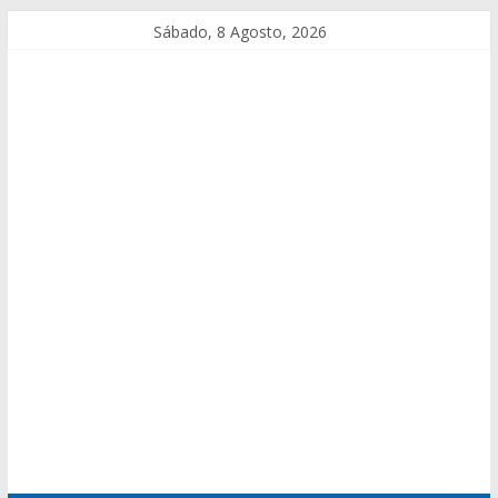
Sábado, 8 Agosto, 2026