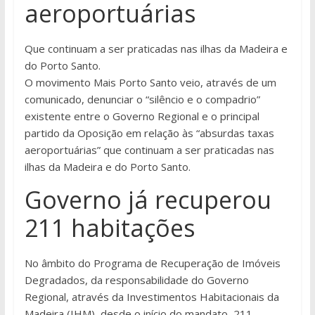
aeroportuárias
Que continuam a ser praticadas nas ilhas da Madeira e
do Porto Santo.
O movimento Mais Porto Santo veio, através de um
comunicado, denunciar o “silêncio e o compadrio”
existente entre o Governo Regional e o principal
partido da Oposição em relação às “absurdas taxas
aeroportuárias” que continuam a ser praticadas nas
ilhas da Madeira e do Porto Santo.
Governo já recuperou
211 habitações
No âmbito do Programa de Recuperação de Imóveis
Degradados, da responsabilidade do Governo
Regional, através da Investimentos Habitacionais da
Madeira (IHM), desde o início do mandato, 211