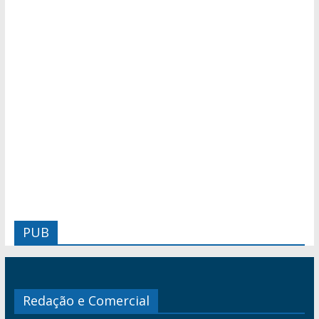
PUB
Redação e Comercial