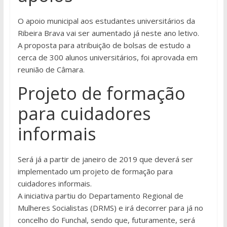
O apoio municipal aos estudantes universitários da
Ribeira Brava vai ser aumentado já neste ano letivo.
A proposta para atribuição de bolsas de estudo a
cerca de 300 alunos universitários, foi aprovada em
reunião de Câmara.
Projeto de formação
para cuidadores
informais
Será já a partir de janeiro de 2019 que deverá ser
implementado um projeto de formação para
cuidadores informais.
A iniciativa partiu do Departamento Regional de
Mulheres Socialistas (DRMS) e irá decorrer para já no
concelho do Funchal, sendo que, futuramente, será