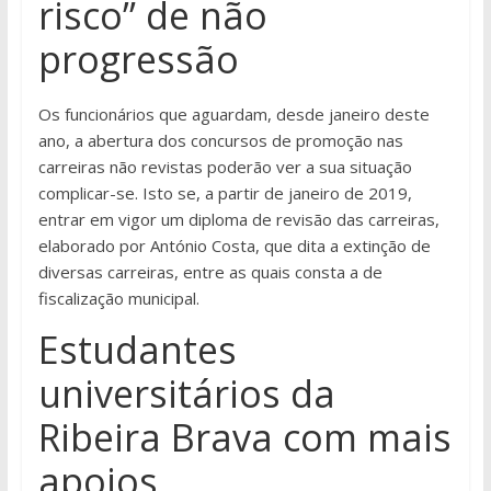
risco” de não
progressão
Os funcionários que aguardam, desde janeiro deste
ano, a abertura dos concursos de promoção nas
carreiras não revistas poderão ver a sua situação
complicar-se. Isto se, a partir de janeiro de 2019,
entrar em vigor um diploma de revisão das carreiras,
elaborado por António Costa, que dita a extinção de
diversas carreiras, entre as quais consta a de
fiscalização municipal.
Estudantes
universitários da
Ribeira Brava com mais
apoios