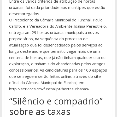
Entre os vários critérios de atribuição de hortas
urbanas, foi dada prioridade aos munícipes que estão
desempregados.
O Presidente da Câmara Municipal do Funchal, Paulo
Cafôfo, e a Vereadora do Ambiente,Idalina Perestrelo,
entregaram 29 hortas urbanas municipais a novos
proprietários, na sequência do processo de
atualização que foi desencadeado pelos serviços ao
longo deste ano e que permitiu vagar mais de uma
centena de hortas, que já não tinham qualquer uso ou
exploração, e tinham sido abandonadas pelos antigos
concessionários. As candidaturas para os 100 espaços
que se seguem serão feitas online, através do site
oficial da Câmara Municipal do Funchal, em
http://services.cm-funchal.pt/hortasurbanas/.
“Silêncio e compadrio”
sobre as taxas