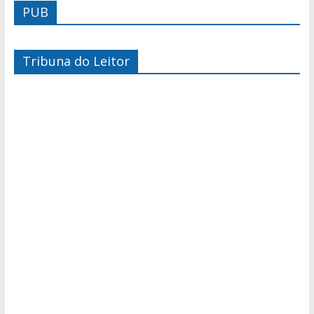
PUB
Tribuna do Leitor