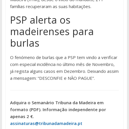
famílias recuperaram as suas habitações.
PSP alerta os
madeirenses para
burlas
O fenómeno de burlas que a PSP tem vindo a verificar
com especial incidência no último mês de Novembro,
já regista alguns casos em Dezembro. Deixando assim
a mensagem: “DESCONFIE e NÃO PAGUE”.
Adquira o Semanário Tribuna da Madeira em
formato (PDF). Informação independente por
apenas 2 €.
assinaturas@tribunadamadeira.pt