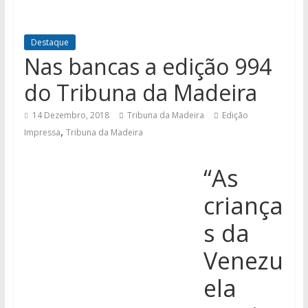
Destaque
Nas bancas a edição 994
do Tribuna da Madeira
14 Dezembro, 2018
Tribuna da Madeira
Edição
,
Impressa
Tribuna da Madeira
“As
criança
s da
Venezu
ela