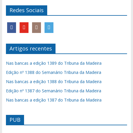
Redes Sociais
Artigos recentes
Nas bancas a edição 1389 do Tribuna da Madeira
Edição nº 1388 do Semanário Tribuna da Madeira
Nas bancas a edição 1388 do Tribuna da Madeira
Edição nº 1387 do Semanário Tribuna da Madeira
Nas bancas a edição 1387 do Tribuna da Madeira
PUB