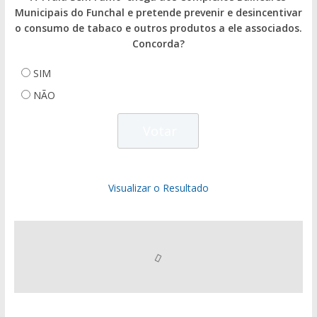
Municipais do Funchal e pretende prevenir e desincentivar
o consumo de tabaco e outros produtos a ele associados.
Concorda?
SIM
NÃO
Visualizar o Resultado