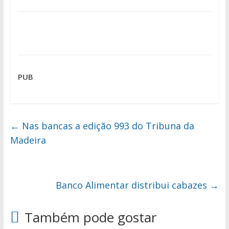
PUB
←
Nas bancas a edição 993 do Tribuna da
Madeira
Banco Alimentar distribui cabazes
→
Também pode gostar