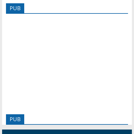
PUB
PUB