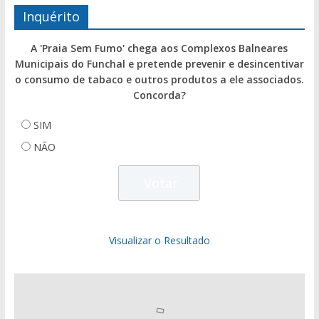
Inquérito
A 'Praia Sem Fumo' chega aos Complexos Balneares
Municipais do Funchal e pretende prevenir e desincentivar
o consumo de tabaco e outros produtos a ele associados.
Concorda?
SIM
NÃO
Visualizar o Resultado