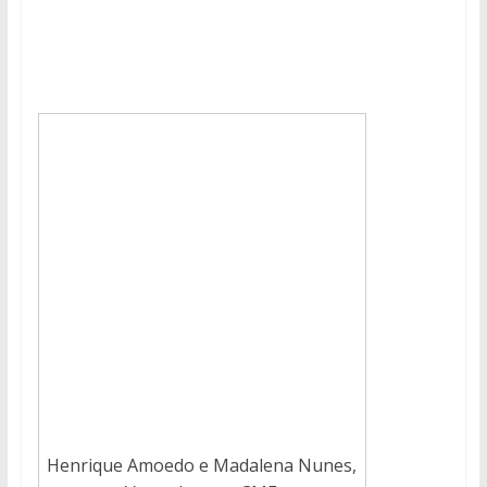
Henrique Amoedo e Madalena Nunes,