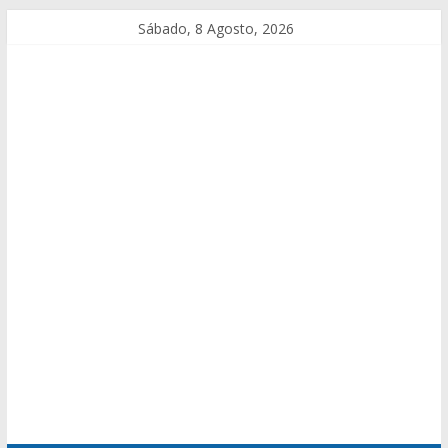
Sábado, 8 Agosto, 2026