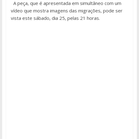
A peça, que é apresentada em simultâneo com um
vídeo que mostra imagens das migrações, pode ser
vista este sábado, dia 25, pelas 21 horas.