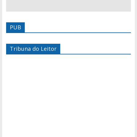
PUB
Tribuna do Leitor