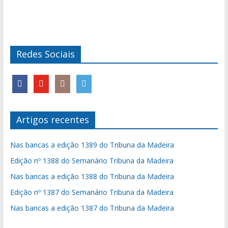
Redes Sociais
Artigos recentes
Nas bancas a edição 1389 do Tribuna da Madeira
Edição nº 1388 do Semanário Tribuna da Madeira
Nas bancas a edição 1388 do Tribuna da Madeira
Edição nº 1387 do Semanário Tribuna da Madeira
Nas bancas a edição 1387 do Tribuna da Madeira