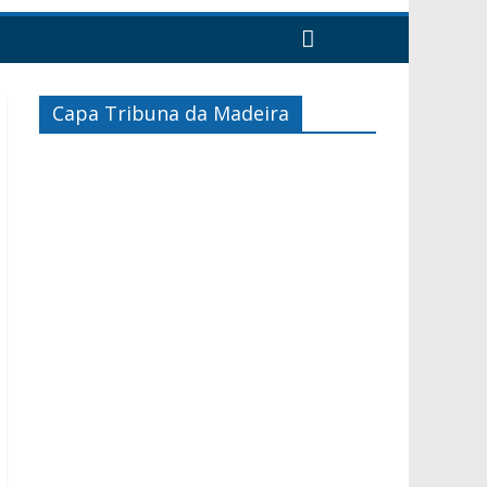
Capa Tribuna da Madeira