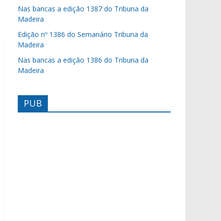
Nas bancas a edição 1387 do Tribuna da
Madeira
Edição nº 1386 do Semanário Tribuna da
Madeira
Nas bancas a edição 1386 do Tribuna da
Madeira
PUB