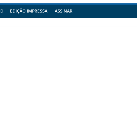
EDIÇÃO IMPRESSA
ASSINAR