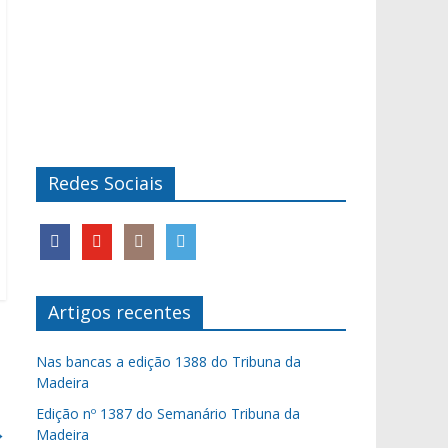
Redes Sociais
Artigos recentes
Nas bancas a edição 1388 do Tribuna da
Madeira
Edição nº 1387 do Semanário Tribuna da
→
Madeira