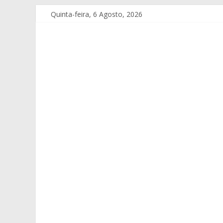
Quinta-feira, 6 Agosto, 2026