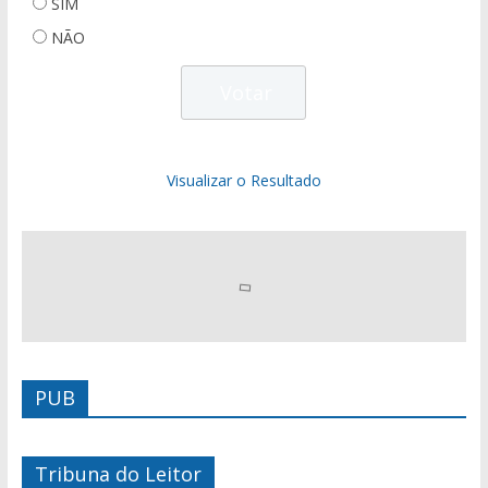
SIM
NÃO
Visualizar o Resultado
PUB
Tribuna do Leitor