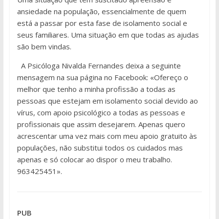
ansiedade na população, essencialmente de quem
está a passar por esta fase de isolamento social e
seus familiares. Uma situação em que todas as ajudas
são bem vindas.
A Psicóloga Nivalda Fernandes deixa a seguinte
mensagem na sua página no Facebook: «Ofereço o
melhor que tenho a minha profissão a todas as
pessoas que estejam em isolamento social devido ao
vírus, com apoio psicológico a todas as pessoas e
profissionais que assim desejarem. Apenas quero
acrescentar uma vez mais com meu apoio gratuito às
populações, não substitui todos os cuidados mas
apenas e só colocar ao dispor o meu trabalho.
963425451».
PUB