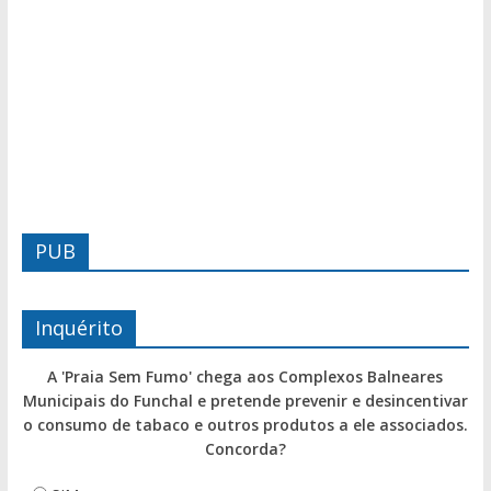
PUB
Inquérito
A 'Praia Sem Fumo' chega aos Complexos Balneares
Municipais do Funchal e pretende prevenir e desincentivar
o consumo de tabaco e outros produtos a ele associados.
Concorda?