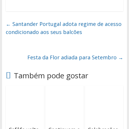
←
Santander Portugal adota regime de acesso
condicionado aos seus balcões
Festa da Flor adiada para Setembro
→
Também pode gostar