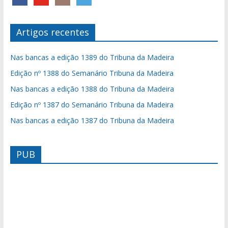
Artigos recentes
Nas bancas a edição 1389 do Tribuna da Madeira
Edição nº 1388 do Semanário Tribuna da Madeira
Nas bancas a edição 1388 do Tribuna da Madeira
Edição nº 1387 do Semanário Tribuna da Madeira
Nas bancas a edição 1387 do Tribuna da Madeira
PUB