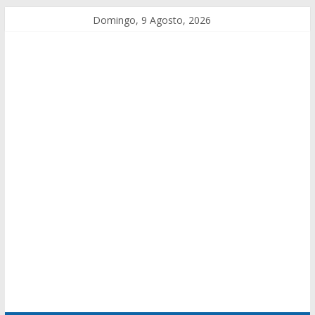
Domingo, 9 Agosto, 2026