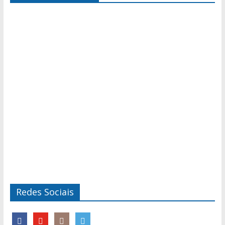
Redes Sociais