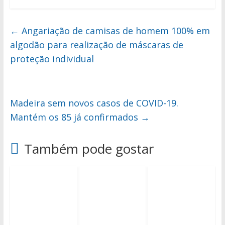
←
Angariação de camisas de homem 100% em
algodão para realização de máscaras de
proteção individual
Madeira sem novos casos de COVID-19.
Mantém os 85 já confirmados
→
Também pode gostar