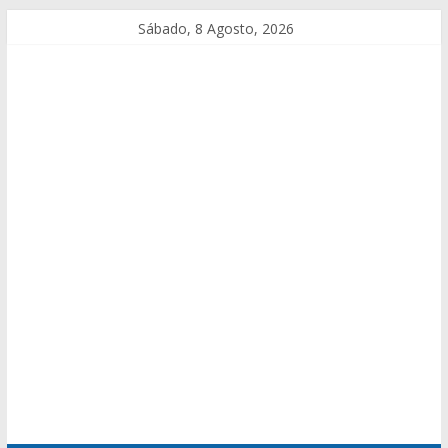
Sábado, 8 Agosto, 2026