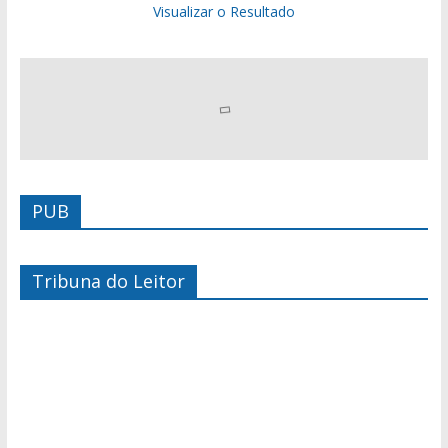
Visualizar o Resultado
PUB
Tribuna do Leitor