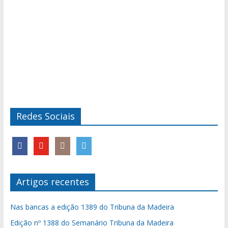
Redes Sociais
Artigos recentes
Nas bancas a edição 1389 do Tribuna da Madeira
Edição nº 1388 do Semanário Tribuna da Madeira