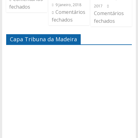
9 Janeiro, 2018
fechados
2017
Comentários
Comentários
fechados
fechados
Capa Tribuna da Madeira