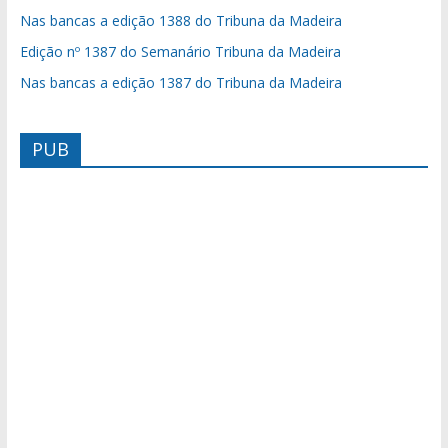
Nas bancas a edição 1388 do Tribuna da Madeira
Edição nº 1387 do Semanário Tribuna da Madeira
Nas bancas a edição 1387 do Tribuna da Madeira
PUB